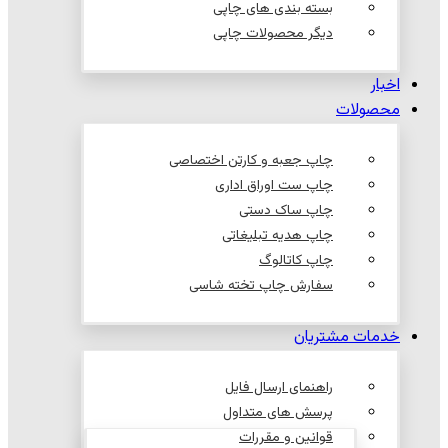
بسته بندی های چاپی
دیگر محصولات چاپی
اخبار
محصولات
چاپ جعبه و کارتن اختصاصی
چاپ ست اوراق اداری
چاپ ساک دستی
چاپ هدیه تبلیغاتی
چاپ کاتالوگ
سفارش چاپ تخته شاسی
خدمات مشتریان
راهنمای ارسال فایل
پرسش های متداول
قوانین و مقررات