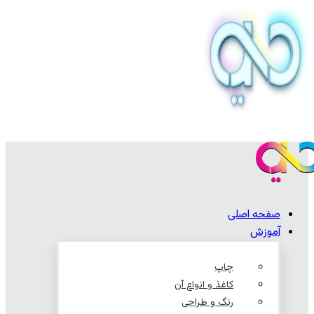
صفحه اصلی
آموزش
چاپ
کاغذ و انواع آن
رنگ و طراحی