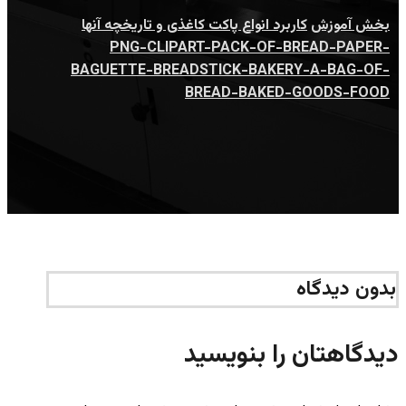
بخش آموزش
کاربرد انواع پاکت کاغذی و تاریخچه آنها
PNG-CLIPART-PACK-OF-BREAD-PAPER-
BAGUETTE-BREADSTICK-BAKERY-A-BAG-OF-
BREAD-BAKED-GOODS-FOOD
بدون دیدگاه
دیدگاهتان را بنویسید