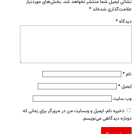
نشانی ایمیل شما منتشر نخواهد شد.
بخش‌های موردنیاز
علامت‌گذاری شده‌اند
*
دیدگاه
*
نام
*
ایمیل
*
وب‌ سایت
ذخیره نام، ایمیل و وبسایت من در مرورگر برای زمانی که
دوباره دیدگاهی می‌نویسم.