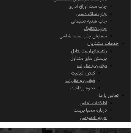
چاپ ست اوراق اداری
چاپ ساک دستی
چاپ هدیه تبلیغاتی
چاپ کاتالوگ
سفارش چاپ تخته شاسی
خدمات مشتریان
راهنمای ارسال فایل
پرسش های متداول
قوانین و مقررات
کنترل کیفیت
قوانین و مقررات
نحوه پرداخت
تماس با ما
اطلاعات تماس
درباره محیا پرینت
حریم خصوصی