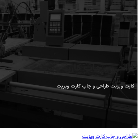
طراحی و چاپ کارت ویزیت
کارت ویزیت
طراحی و چاپ کارت ویزیت