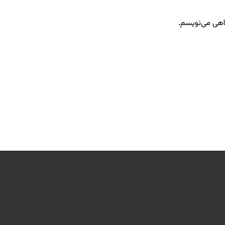
گاهی می‌نویسم.