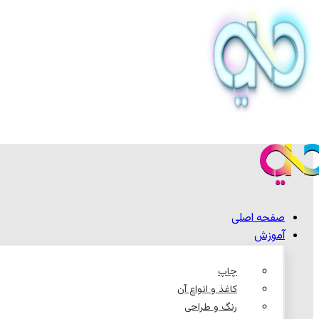
صفحه اصلی
آموزش
چاپ
کاغذ و انواع آن
رنگ و طراحی