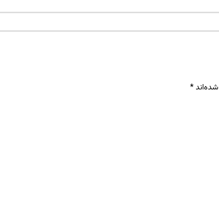
شده‌اند
*