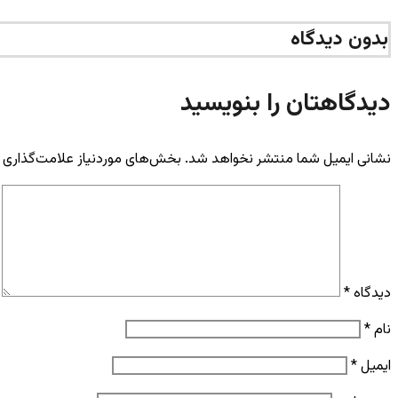
بدون دیدگاه
دیدگاهتان را بنویسید
نشانی ایمیل شما منتشر نخواهد شد.
بخش‌های موردنیاز علامت‌گذاری 
دیدگاه
*
نام
*
ایمیل
*