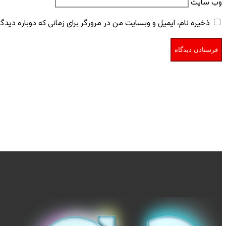
وب‌ سایت
ذخیره نام، ایمیل و وبسایت من در مرورگر برای زمانی که دوباره دید