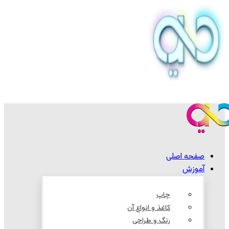
صفحه اصلی
آموزش
چاپ
کاغذ و انواع آن
رنگ و طراحی