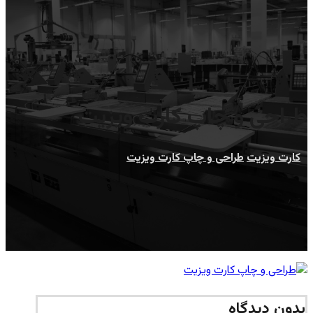
طراحی و چاپ کارت ویزیت
کارت ویزیت
طراحی و چاپ کارت ویزیت
بدون دیدگاه