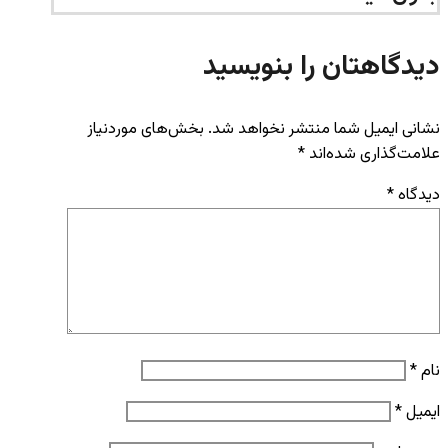
دیدگاهتان را بنویسید
نشانی ایمیل شما منتشر نخواهد شد.
بخش‌های موردنیاز
علامت‌گذاری شده‌اند
*
دیدگاه
*
نام
*
ایمیل
*