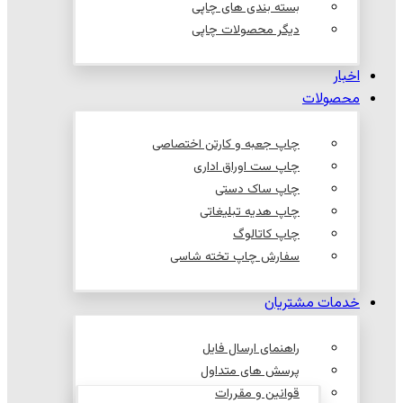
بسته بندی های چاپی
دیگر محصولات چاپی
اخبار
محصولات
چاپ جعبه و کارتن اختصاصی
چاپ ست اوراق اداری
چاپ ساک دستی
چاپ هدیه تبلیغاتی
چاپ کاتالوگ
سفارش چاپ تخته شاسی
خدمات مشتریان
راهنمای ارسال فایل
پرسش های متداول
قوانین و مقررات