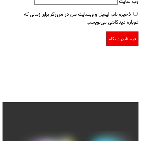
وب‌ سایت
ذخیره نام، ایمیل و وبسایت من در مرورگر برای زمانی که
دوباره دیدگاهی می‌نویسم.