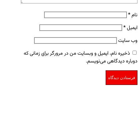
نام
*
ایمیل
*
وب‌ سایت
ذخیره نام، ایمیل و وبسایت من در مرورگر برای زمانی که
دوباره دیدگاهی می‌نویسم.