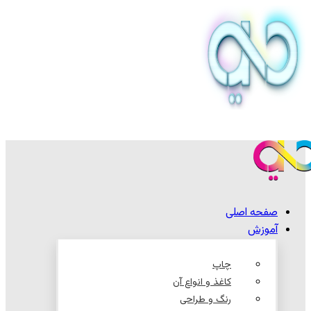
صفحه اصلی
آموزش
چاپ
کاغذ و انواع آن
رنگ و طراحی