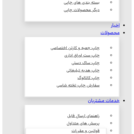
بسته بندی های چاپی
دیگر محصولات چاپی
اخبار
محصولات
چاپ جعبه و کارتن اختصاصی
چاپ ست اوراق اداری
چاپ ساک دستی
چاپ هدیه تبلیغاتی
چاپ کاتالوگ
سفارش چاپ تخته شاسی
خدمات مشتریان
راهنمای ارسال فایل
پرسش های متداول
قوانین و مقررات