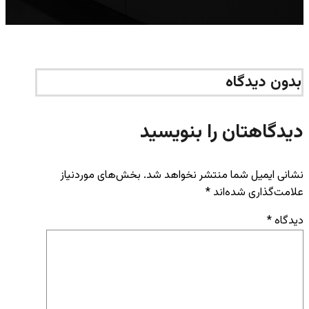
بدون دیدگاه
دیدگاهتان را بنویسید
نشانی ایمیل شما منتشر نخواهد شد.
بخش‌های موردنیاز
علامت‌گذاری شده‌اند
*
دیدگاه
*