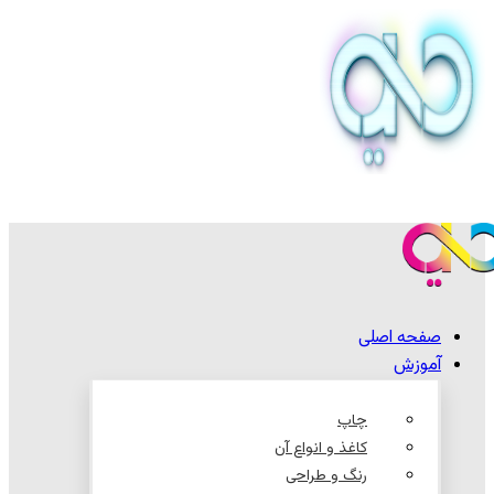
صفحه اصلی
آموزش
چاپ
کاغذ و انواع آن
رنگ و طراحی