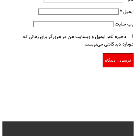
ایمیل
*
وب‌ سایت
ذخیره نام، ایمیل و وبسایت من در مرورگر برای زمانی که
دوباره دیدگاهی می‌نویسم.