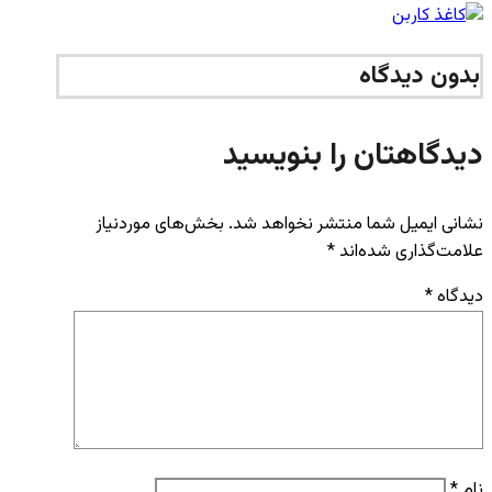
بدون دیدگاه
دیدگاهتان را بنویسید
نشانی ایمیل شما منتشر نخواهد شد.
بخش‌های موردنیاز
علامت‌گذاری شده‌اند
*
دیدگاه
*
نام
*