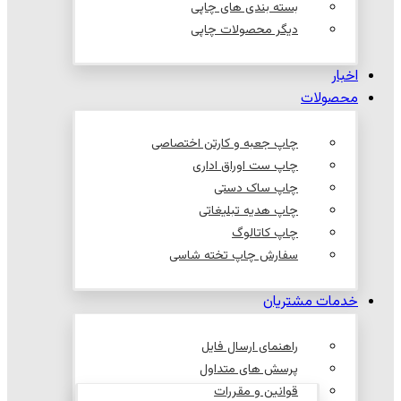
بسته بندی های چاپی
دیگر محصولات چاپی
اخبار
محصولات
چاپ جعبه و کارتن اختصاصی
چاپ ست اوراق اداری
چاپ ساک دستی
چاپ هدیه تبلیغاتی
چاپ کاتالوگ
سفارش چاپ تخته شاسی
خدمات مشتریان
راهنمای ارسال فایل
پرسش های متداول
قوانین و مقررات