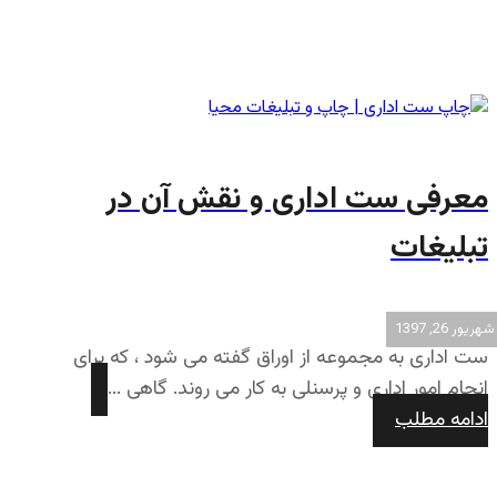
معرفی ست اداری و نقش آن در
تبلیغات
شهریور 26, 1397
ست اداری به مجموعه از اوراق گفته می شود ، که برای
انجام امور اداری و پرسنلی به کار می روند. گاهی ...
ادامه مطلب