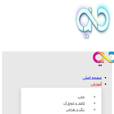
صفحه اصلی
آموزش
چاپ
کاغذ و انواع آن
رنگ و طراحی