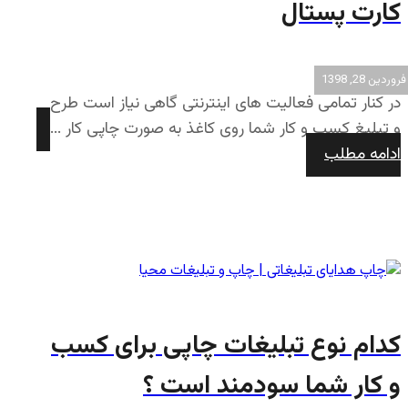
کارت پستال
فروردین 28, 1398
در کنار تمامی فعالیت های اینترنتی گاهی نیاز است طرح
و تبلیغ کسب و کار شما روی کاغذ به صورت چاپی کار ...
ادامه مطلب
کدام نوع تبلیغات چاپی برای کسب
و کار شما سودمند است ؟