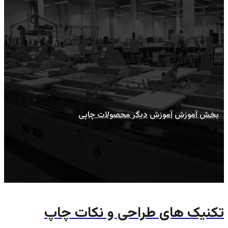
دیگر محصولات چاپی
بخش آموزش
آموزش
دیگر محصولات چاپی
تکنیک های طراحی و نکات چاپ