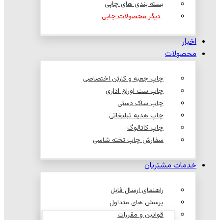
بسته بندی های چاپی
دیگر محصولات چاپی
اخبار
محصولات
چاپ جعبه و کارتن اختصاصی
چاپ ست اوراق اداری
چاپ ساک دستی
چاپ هدیه تبلیغاتی
چاپ کاتالوگ
سفارش چاپ تخته شاسی
خدمات مشتریان
راهنمای ارسال فایل
پرسش های متداول
قوانین و مقررات