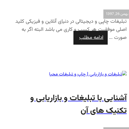
بهمن 26, 1397
تبلیغات چاپی و دیجیتالی در دنیای آنلاین و فیزیکی کلید
اصلی موفقیت هر کسب و کاری می باشد البته اگر به
صورت ...
ادامه مطلب
آشنایی با تبلیغات و بازاریابی و
تکنیک های آن