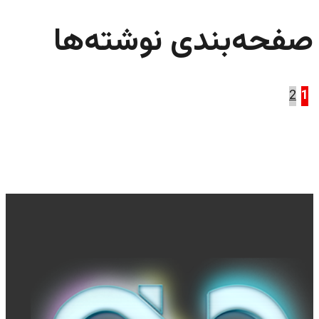
صفحه‌بندی نوشته‌ها
2
1