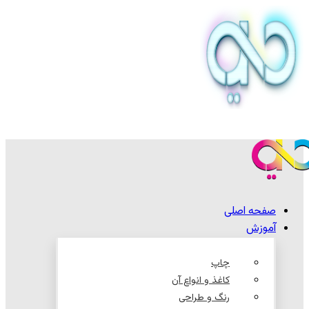
صفحه اصلی
آموزش
چاپ
کاغذ و انواع آن
رنگ و طراحی