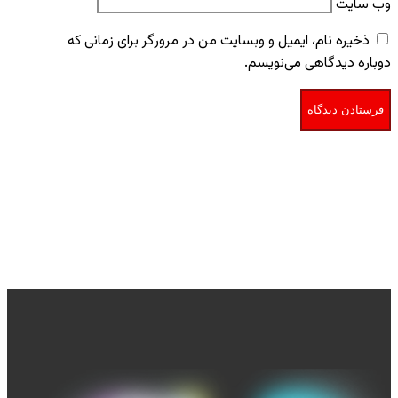
وب‌ سایت
ذخیره نام، ایمیل و وبسایت من در مرورگر برای زمانی که
دوباره دیدگاهی می‌نویسم.