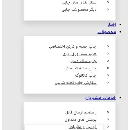
بسته بندی های چاپی
دیگر محصولات چاپی
اخبار
محصولات
چاپ جعبه و کارتن اختصاصی
چاپ ست اوراق اداری
چاپ ساک دستی
چاپ هدیه تبلیغاتی
چاپ کاتالوگ
سفارش چاپ تخته شاسی
خدمات مشتریان
راهنمای ارسال فایل
پرسش های متداول
قوانین و مقررات