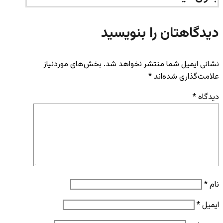
دیدگاهتان را بنویسید
نشانی ایمیل شما منتشر نخواهد شد.
بخش‌های موردنیاز
علامت‌گذاری شده‌اند
*
دیدگاه
*
نام
*
ایمیل
*