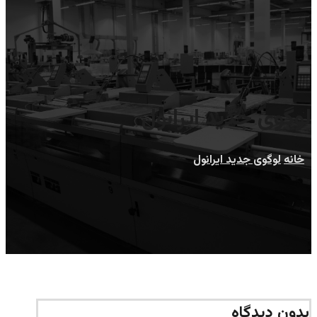
لوگوی جدید ایرانول
خانه
لوگوی جدید ایرانول
بدون دیدگاه