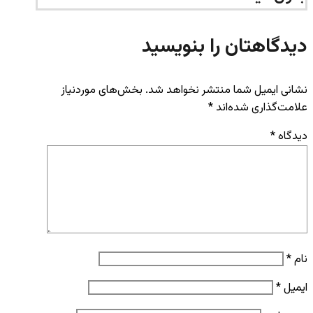
دیدگاهتان را بنویسید
نشانی ایمیل شما منتشر نخواهد شد.
بخش‌های موردنیاز
علامت‌گذاری شده‌اند
*
دیدگاه
*
نام
*
ایمیل
*