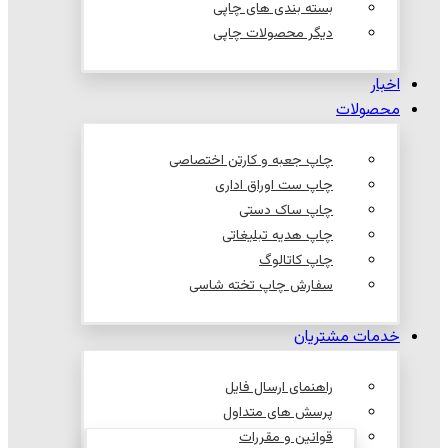
بسته بندی های چاپی
دیگر محصولات چاپی
اخبار
محصولات
چاپ جعبه و کارتن اختصاصی
چاپ ست اوراق اداری
چاپ ساک دستی
چاپ هدیه تبلیغاتی
چاپ کاتالوگ
سفارش چاپ تخته شاسی
خدمات مشتریان
راهنمای ارسال فایل
پرسش های متداول
قوانین و مقررات