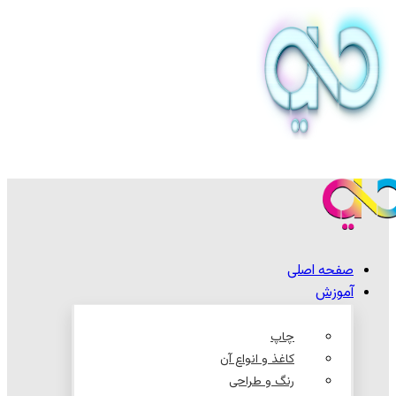
صفحه اصلی
آموزش
چاپ
کاغذ و انواع آن
رنگ و طراحی