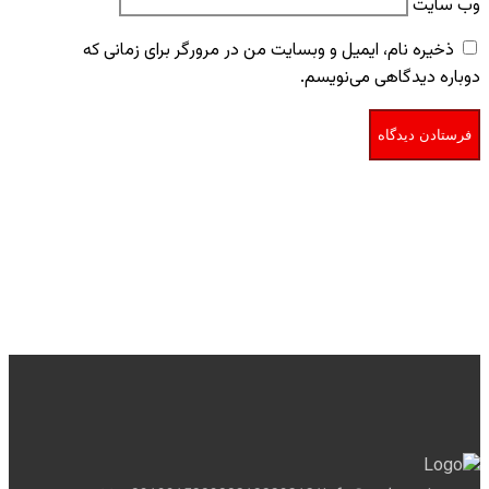
وب‌ سایت
ذخیره نام، ایمیل و وبسایت من در مرورگر برای زمانی که
دوباره دیدگاهی می‌نویسم.