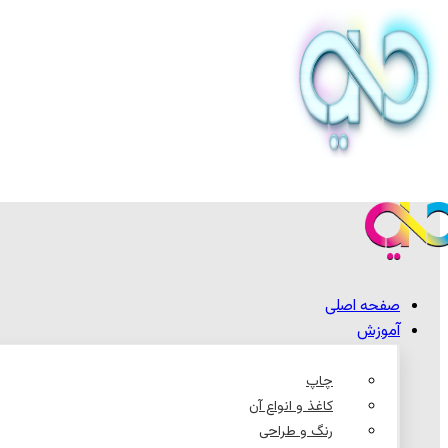
صفحه اصلی
آموزش
چاپ
کاغذ و انواع آن
رنگ و طراحی