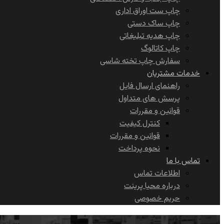
چاپ ست اوراق اداری
چاپ ساک دستی
چاپ هدیه تبلیغاتی
چاپ کاتالوگ
سفارش چاپ تخته شاسی
خدمات مشتریان
راهنمای ارسال فایل
پرسش های متداول
قوانین و مقررات
کنترل کیفیت
قوانین و مقررات
نحوه پرداخت
تماس با ما
اطلاعات تماس
درباره محیا پرینت
حریم خصوصی