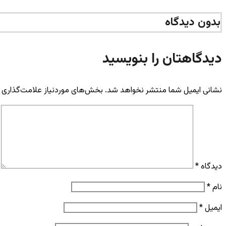
بدون دیدگاه
دیدگاهتان را بنویسید
نشانی ایمیل شما منتشر نخواهد شد.
بخش‌های موردنیاز علامت‌گذاری 
دیدگاه
*
نام
*
ایمیل
*