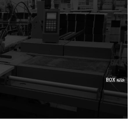
BOX
خانه
BOX