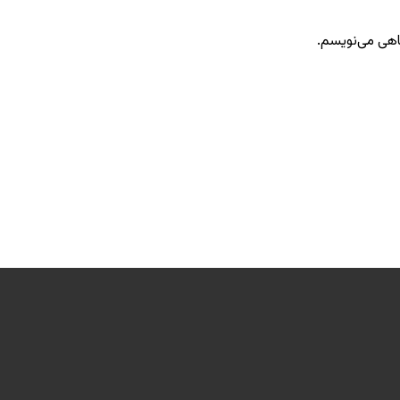
گاهی می‌نویسم.