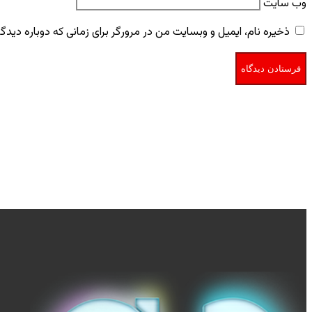
وب‌ سایت
ذخیره نام، ایمیل و وبسایت من در مرورگر برای زمانی که دوباره دید