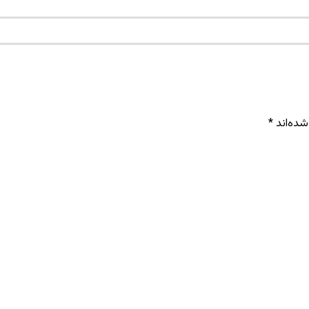
شده‌اند
*