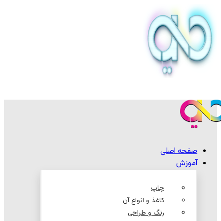
صفحه اصلی
آموزش
چاپ
کاغذ و انواع آن
رنگ و طراحی