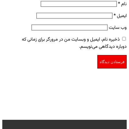
نام
*
ایمیل
*
وب‌ سایت
ذخیره نام، ایمیل و وبسایت من در مرورگر برای زمانی که
دوباره دیدگاهی می‌نویسم.