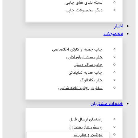
بسته بندی های چاپی
دیگر محصولات چاپی
اخبار
محصولات
چاپ جعبه و کارتن اختصاصی
چاپ ست اوراق اداری
چاپ ساک دستی
چاپ هدیه تبلیغاتی
چاپ کاتالوگ
سفارش چاپ تخته شاسی
خدمات مشتریان
راهنمای ارسال فایل
پرسش های متداول
قوانین و مقررات