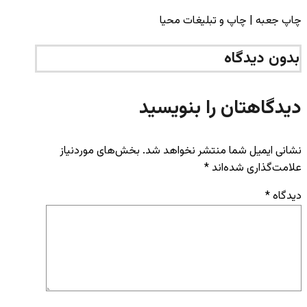
چاپ جعبه | چاپ و تبلیغات محیا
بدون دیدگاه
دیدگاهتان را بنویسید
نشانی ایمیل شما منتشر نخواهد شد.
بخش‌های موردنیاز
علامت‌گذاری شده‌اند
*
دیدگاه
*