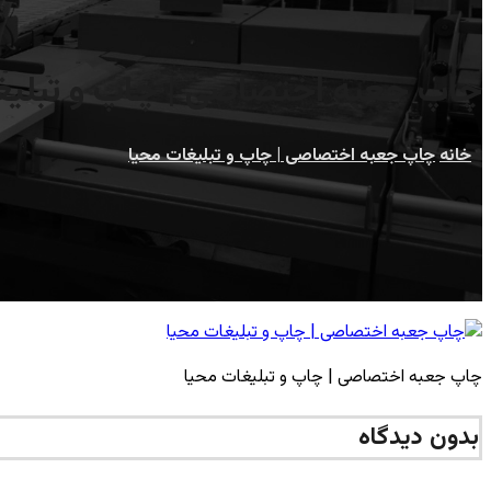
چاپ جعبه اختصاصی | چاپ و تبلیغ
خانه
چاپ جعبه اختصاصی | چاپ و تبلیغات محیا
چاپ جعبه اختصاصی | چاپ و تبلیغات محیا
بدون دیدگاه