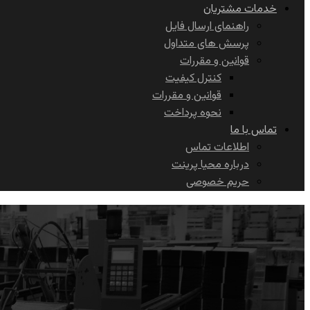
خدمات مشتریان
راهنمای ارسال فایل
پرسش های متداول
قوانین و مقررات
کنترل کیفیت
قوانین و مقررات
نحوه پرداخت
تماس با ما
اطلاعات تماس
درباره محیا پرینت
حریم خصوصی