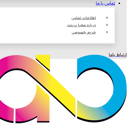
تماس با ما
اطلاعات تماس
درباره محیا پرینت
حریم خصوصی
ارتباط باما