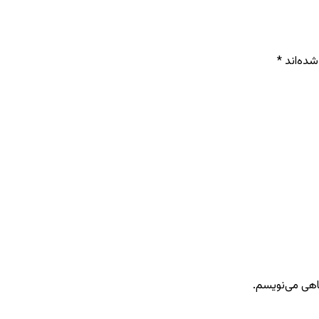
شده‌اند
*
گاهی می‌نویسم.