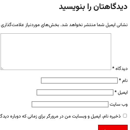
دیدگاهتان را بنویسید
نشانی ایمیل شما منتشر نخواهد شد.
بخش‌های موردنیاز علامت‌گذاری 
دیدگاه
*
نام
*
ایمیل
*
وب‌ سایت
ذخیره نام، ایمیل و وبسایت من در مرورگر برای زمانی که دوباره دید