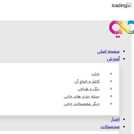
صفحه اصلی
آموزش
چاپ
کاغذ و انواع آن
رنگ و طراحی
بسته بندی های چاپی
دیگر محصولات چاپی
اخبار
محصولات