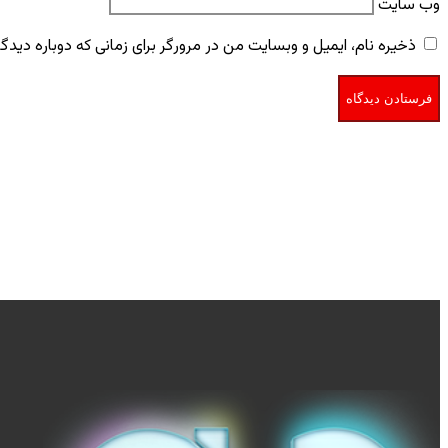
وب‌ سایت
ذخیره نام، ایمیل و وبسایت من در مرورگر برای زمانی که دوباره دید