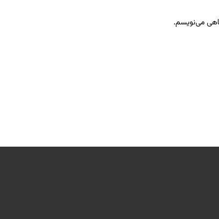
گاهی می‌نویسم.