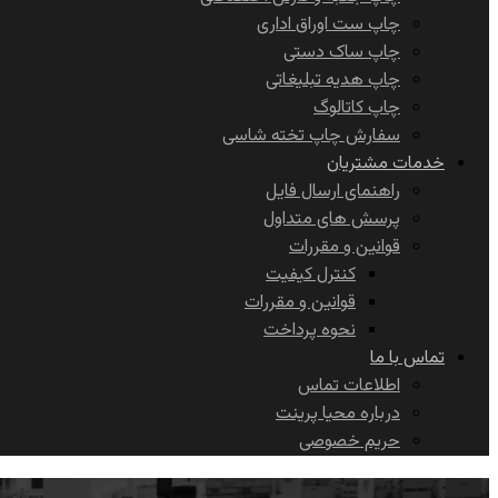
چاپ ست اوراق اداری
چاپ ساک دستی
چاپ هدیه تبلیغاتی
چاپ کاتالوگ
سفارش چاپ تخته شاسی
خدمات مشتریان
راهنمای ارسال فایل
پرسش های متداول
قوانین و مقررات
کنترل کیفیت
قوانین و مقررات
نحوه پرداخت
تماس با ما
اطلاعات تماس
درباره محیا پرینت
حریم خصوصی