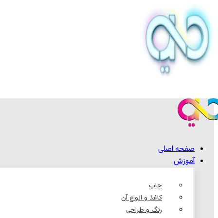
صفحه اصلی
آموزش
چاپ
کاغذ و انواع آن
رنگ و طراحی