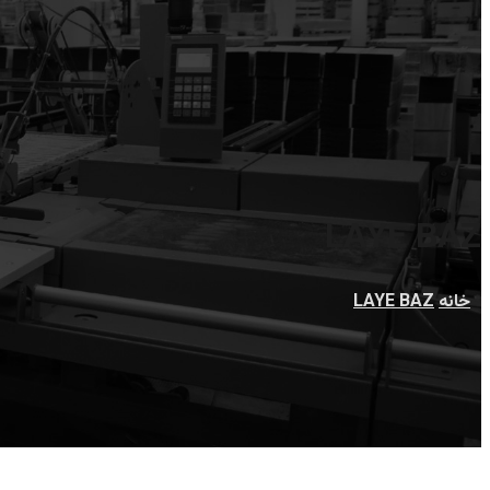
LAYE BAZ
خانه
LAYE BAZ