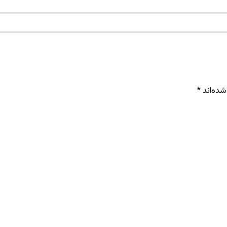
شده‌اند
*