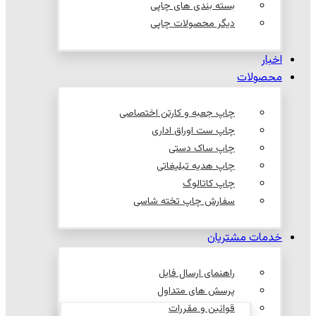
بسته بندی های چاپی
دیگر محصولات چاپی
اخبار
محصولات
چاپ جعبه و کارتن اختصاصی
چاپ ست اوراق اداری
چاپ ساک دستی
چاپ هدیه تبلیغاتی
چاپ کاتالوگ
سفارش چاپ تخته شاسی
خدمات مشتریان
راهنمای ارسال فایل
پرسش های متداول
قوانین و مقررات