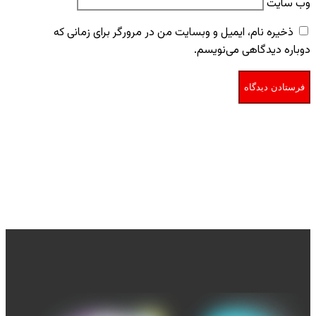
وب‌ سایت
ذخیره نام، ایمیل و وبسایت من در مرورگر برای زمانی که
دوباره دیدگاهی می‌نویسم.