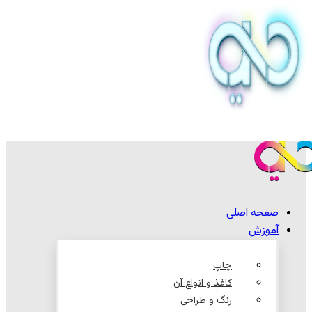
صفحه اصلی
آموزش
چاپ
کاغذ و انواع آن
رنگ و طراحی