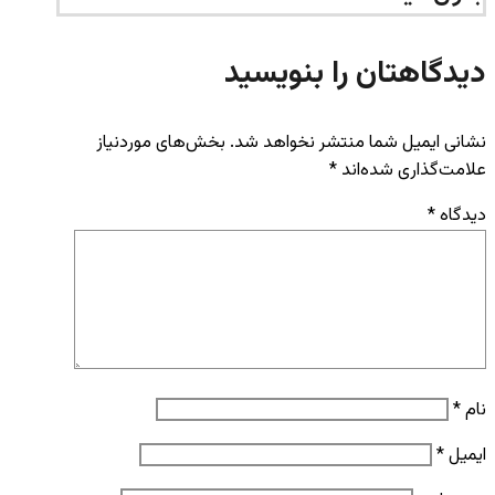
دیدگاهتان را بنویسید
نشانی ایمیل شما منتشر نخواهد شد.
بخش‌های موردنیاز
علامت‌گذاری شده‌اند
*
دیدگاه
*
نام
*
ایمیل
*