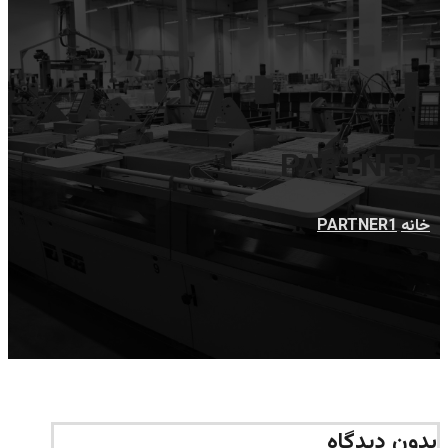
PARTNER1
خانه
PARTNER1
بدون دیدگاه