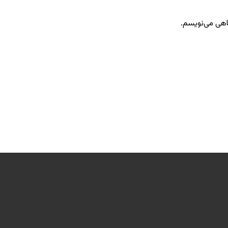
گاهی می‌نویسم.