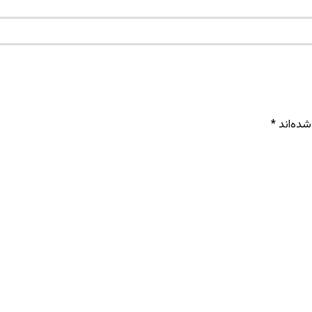
شده‌اند
*