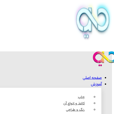
صفحه اصلی
آموزش
چاپ
کاغذ و انواع آن
رنگ و طراحی