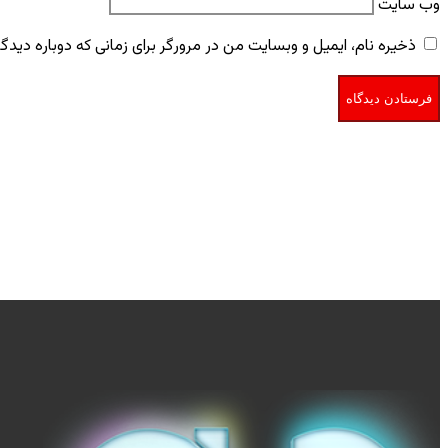
وب‌ سایت
ذخیره نام، ایمیل و وبسایت من در مرورگر برای زمانی که دوباره دید