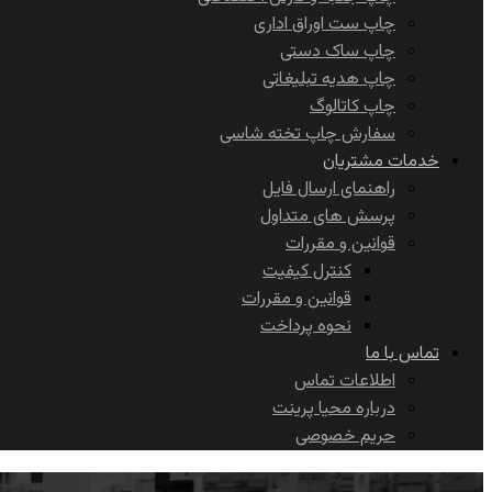
چاپ ست اوراق اداری
چاپ ساک دستی
چاپ هدیه تبلیغاتی
چاپ کاتالوگ
سفارش چاپ تخته شاسی
خدمات مشتریان
راهنمای ارسال فایل
پرسش های متداول
قوانین و مقررات
کنترل کیفیت
قوانین و مقررات
نحوه پرداخت
تماس با ما
اطلاعات تماس
درباره محیا پرینت
حریم خصوصی