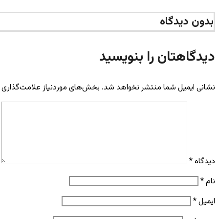
بدون دیدگاه
دیدگاهتان را بنویسید
نشانی ایمیل شما منتشر نخواهد شد.
بخش‌های موردنیاز علامت‌گذاری 
دیدگاه
*
نام
*
ایمیل
*