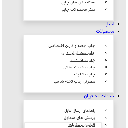
بسته بندی های چاپی
دیگر محصولات چاپی
اخبار
محصولات
چاپ جعبه و کارتن اختصاصی
چاپ ست اوراق اداری
چاپ ساک دستی
چاپ هدیه تبلیغاتی
چاپ کاتالوگ
سفارش چاپ تخته شاسی
خدمات مشتریان
راهنمای ارسال فایل
پرسش های متداول
قوانین و مقررات