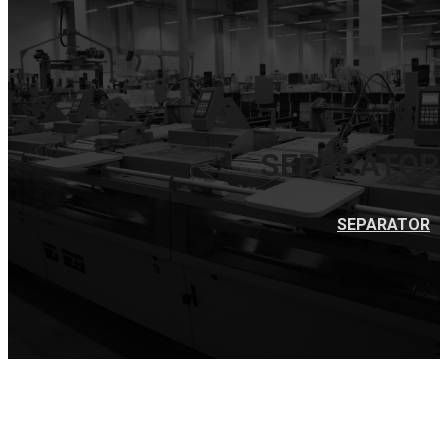
SEPARATOR
SEPARATOR