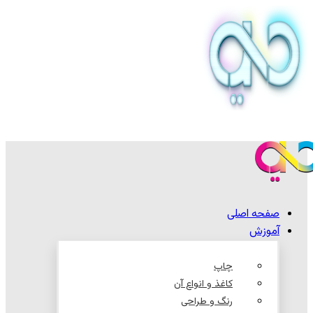
صفحه اصلی
آموزش
چاپ
کاغذ و انواع آن
رنگ و طراحی