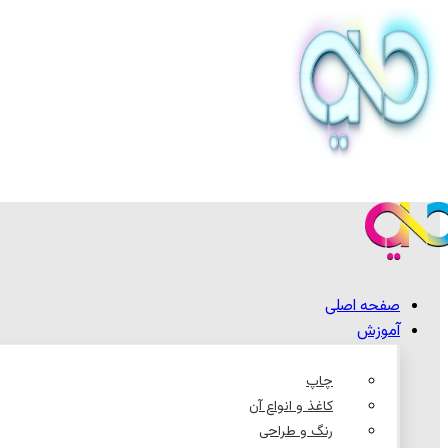
صفحه اصلی
آموزش
چاپ
کاغذ و انواع آن
رنگ و طراحی