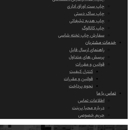
چاپ ست اوراق اداری
چاپ ساک دستی
چاپ هدیه تبلیغاتی
چاپ کاتالوگ
سفارش چاپ تخته شاسی
خدمات مشتریان
راهنمای ارسال فایل
پرسش های متداول
قوانین و مقررات
کنترل کیفیت
قوانین و مقررات
نحوه پرداخت
تماس با ما
اطلاعات تماس
درباره محیا پرینت
حریم خصوصی