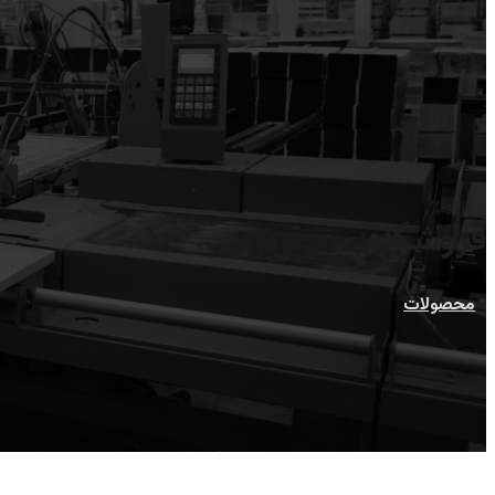
فروشگاه
محصولات