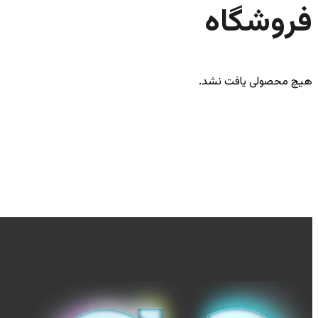
فروشگاه
هیچ محصولی یافت نشد.