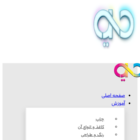
صفحه اصلی
آموزش
چاپ
کاغذ و انواع آن
رنگ و طراحی