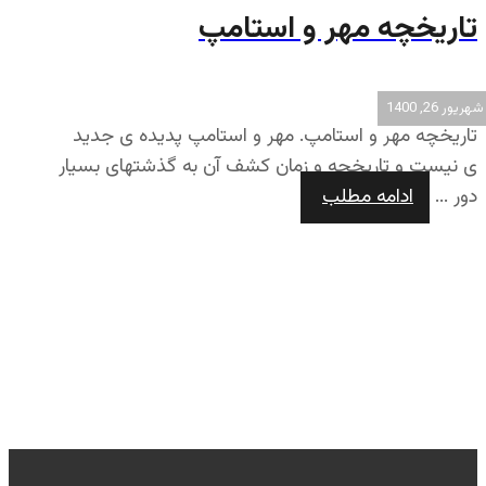
تاریخچه مهر و استامپ
شهریور 26, 1400
تاریخچه مهر و استامپ. مهر و استامپ پدیده ی جدید
ی نیست و تاریخچه و زمان کشف آن به گذشتهای بسیار
دور ...
ادامه مطلب