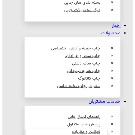
بسته بندی های چاپی
دیگر محصولات چاپی
اخبار
محصولات
چاپ جعبه و کارتن اختصاصی
چاپ ست اوراق اداری
چاپ ساک دستی
چاپ هدیه تبلیغاتی
چاپ کاتالوگ
سفارش چاپ تخته شاسی
خدمات مشتریان
راهنمای ارسال فایل
پرسش های متداول
قوانین و مقررات