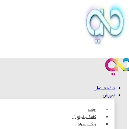
صفحه اصلی
آموزش
چاپ
کاغذ و انواع آن
رنگ و طراحی