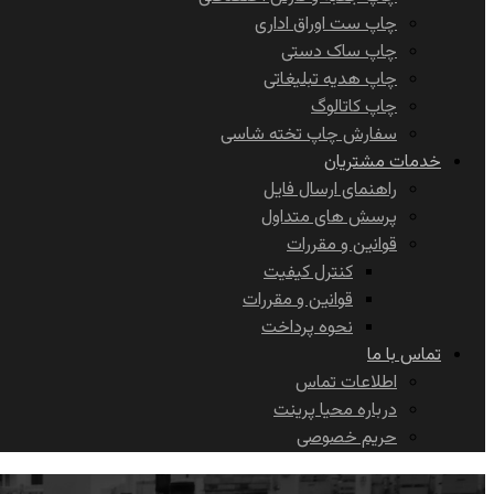
چاپ ست اوراق اداری
چاپ ساک دستی
چاپ هدیه تبلیغاتی
چاپ کاتالوگ
سفارش چاپ تخته شاسی
خدمات مشتریان
راهنمای ارسال فایل
پرسش های متداول
قوانین و مقررات
کنترل کیفیت
قوانین و مقررات
نحوه پرداخت
تماس با ما
اطلاعات تماس
درباره محیا پرینت
حریم خصوصی