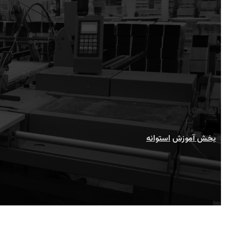
استوانه
بخش آموزش
استوانه