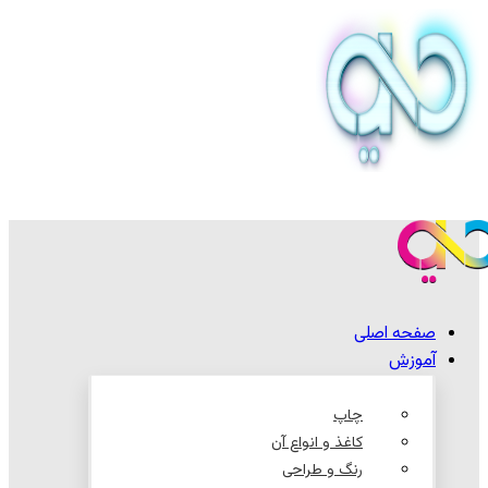
صفحه اصلی
آموزش
چاپ
کاغذ و انواع آن
رنگ و طراحی