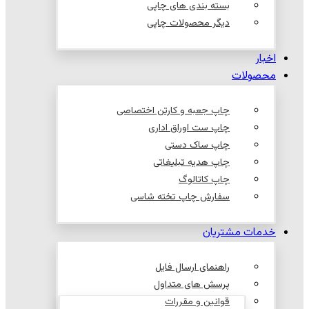
بسته بندی های چاپی
دیگر محصولات چاپی
اخبار
محصولات
چاپ جعبه و کارتن اختصاصی
چاپ ست اوراق اداری
چاپ ساک دستی
چاپ هدیه تبلیغاتی
چاپ کاتالوگ
سفارش چاپ تخته شاسی
خدمات مشتریان
راهنمای ارسال فایل
پرسش های متداول
قوانین و مقررات