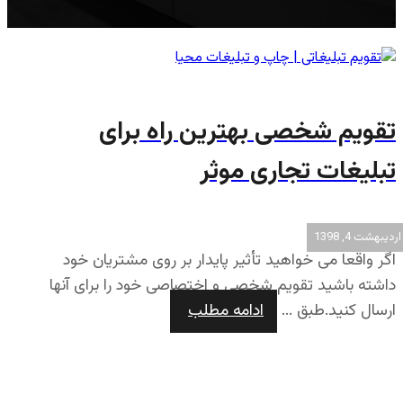
تقویم شخصی بهترین راه برای
تبلیغات تجاری موثر
اردیبهشت 4, 1398
اگر واقعا می خواهید تأثیر پایدار بر روی مشتریان خود
داشته باشید تقویم شخصی و اختصاصی خود را برای آنها
ارسال کنید.طبق ...
ادامه مطلب