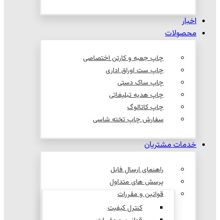
اخبار
محصولات
چاپ جعبه و کارتن اختصاصی
چاپ ست اوراق اداری
چاپ ساک دستی
چاپ هدیه تبلیغاتی
چاپ کاتالوگ
سفارش چاپ تخته شاسی
خدمات مشتریان
راهنمای ارسال فایل
پرسش های متداول
قوانین و مقررات
کنترل کیفیت