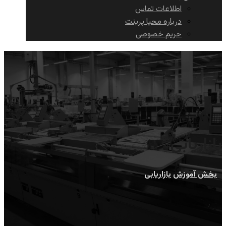
اطلاعات تماس
درباره محیا پرینت
حریم خصوصی
بازاریابی
بخش آموزش
بازاریابی