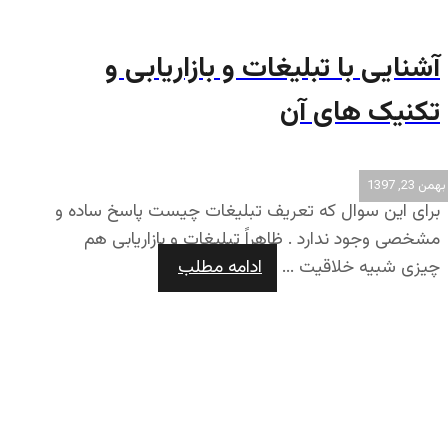
آشنایی با تبلیغات و بازاریابی و
تکنیک های آن
بهمن 23, 1397
برای این سوال که تعریف تبلیغات چیست پاسخ ساده و
مشخصی وجود ندارد . ظاهراً تبلیغات و بازاریابی هم
چیزی شبیه خلاقیت ...
ادامه مطلب