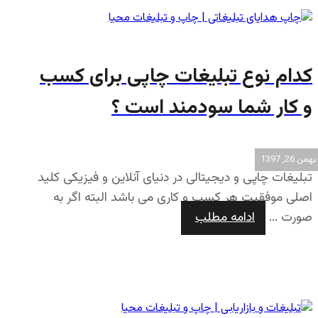
کدام نوع تبلیغات چاپی برای کسب
و کار شما سودمند است ؟
بهمن 26, 1397
تبلیغات چاپی و دیجیتالی در دنیای آنلاین و فیزیکی کلید
اصلی موفقیت هر کسب و کاری می باشد البته اگر به
صورت ...
ادامه مطلب