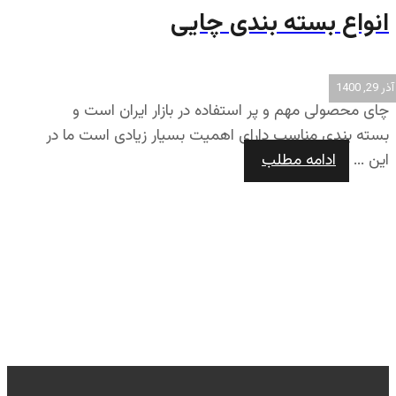
انواع بسته بندی چایی
آذر 29, 1400
چای محصولی مهم و پر استفاده در بازار ایران است و
بسته بندی مناسب دارای اهمیت بسیار زیادی است ما در
این ...
ادامه مطلب