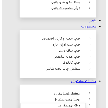
بسته بندی های چاپی
دیگر محصولات چاپی
اخبار
محصولات
چاپ جعبه و کارتن اختصاصی
چاپ ست اوراق اداری
چاپ ساک دستی
چاپ هدیه تبلیغاتی
چاپ کاتالوگ
سفارش چاپ تخته شاسی
خدمات مشتریان
راهنمای ارسال فایل
پرسش های متداول
قوانین و مقررات