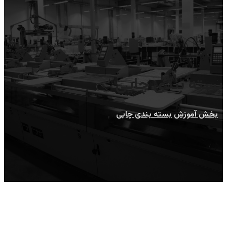
بسته بندی چایی
بخش آموزش
بسته بندی چایی