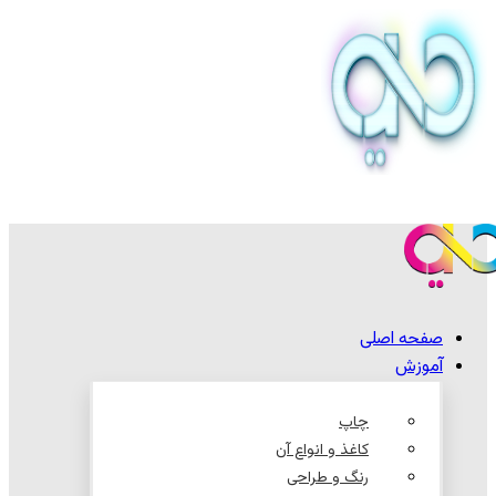
صفحه اصلی
آموزش
چاپ
کاغذ و انواع آن
رنگ و طراحی