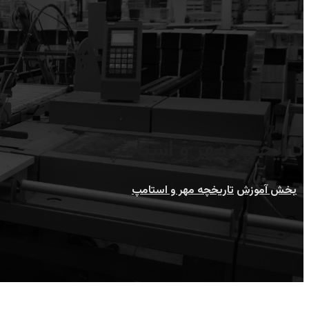
تاریخچه مهر و استامپ
بخش آموزش
تاریخچه مهر و استامپ