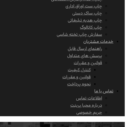
چاپ ست اوراق اداری
چاپ ساک دستی
چاپ هدیه تبلیغاتی
چاپ کاتالوگ
سفارش چاپ تخته شاسی
خدمات مشتریان
راهنمای ارسال فایل
پرسش های متداول
قوانین و مقررات
کنترل کیفیت
قوانین و مقررات
نحوه پرداخت
تماس با ما
اطلاعات تماس
درباره محیا پرینت
حریم خصوصی