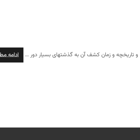
 تاریخچه و زمان کشف آن به گذشتهای بسیار دور ...
ادامه مط