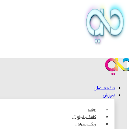
صفحه اصلی
آموزش
چاپ
کاغذ و انواع آن
رنگ و طراحی