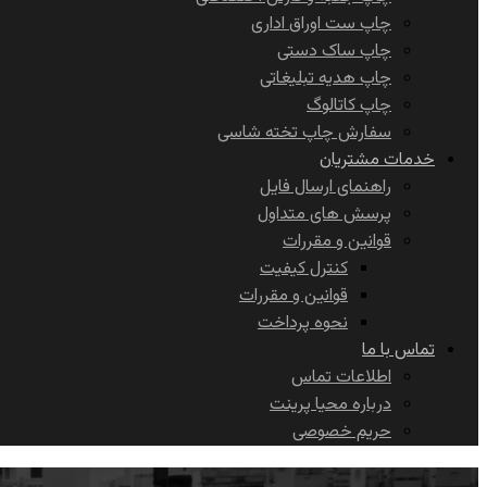
چاپ ست اوراق اداری
چاپ ساک دستی
چاپ هدیه تبلیغاتی
چاپ کاتالوگ
سفارش چاپ تخته شاسی
خدمات مشتریان
راهنمای ارسال فایل
پرسش های متداول
قوانین و مقررات
کنترل کیفیت
قوانین و مقررات
نحوه پرداخت
تماس با ما
اطلاعات تماس
درباره محیا پرینت
حریم خصوصی