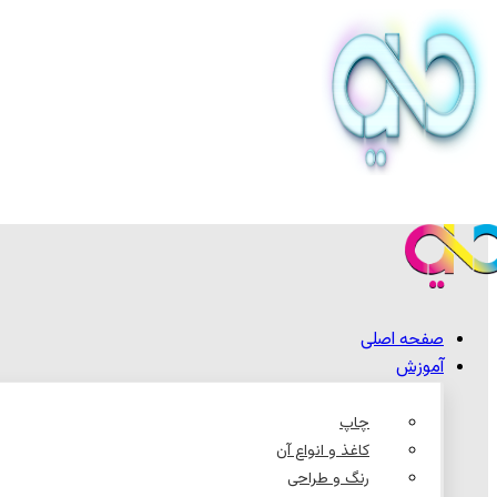
صفحه اصلی
آموزش
چاپ
کاغذ و انواع آن
رنگ و طراحی