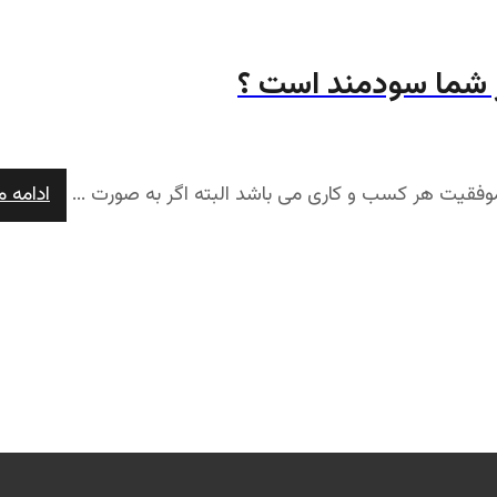
ر شما سودمند است ؟
 موفقیت هر کسب و کاری می باشد البته اگر به صورت ...
ادامه 