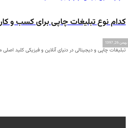
کدام نوع تبلیغات چاپی برای کسب و کا
بهمن 26, 1397
تبلیغات چاپی و دیجیتالی در دنیای آنلاین و فیزیکی کلید اصلی