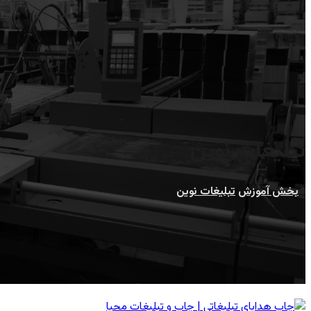
تبلیغات نوین
بخش آموزش
تبلیغات نوین