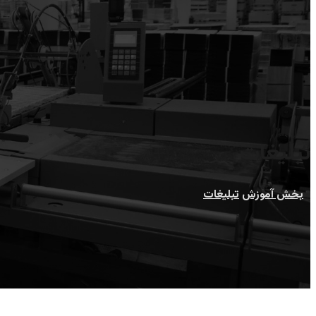
تبلیغات
بخش آموزش
تبلیغات