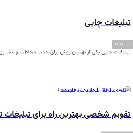
تبلیغات چاپی
دی 5, 1400
تبلیغات چاپی یکی از بهترین روش برای جذب مخاطب و مشتری ا
تقویم شخصی بهترین راه برای تبلیغات ت