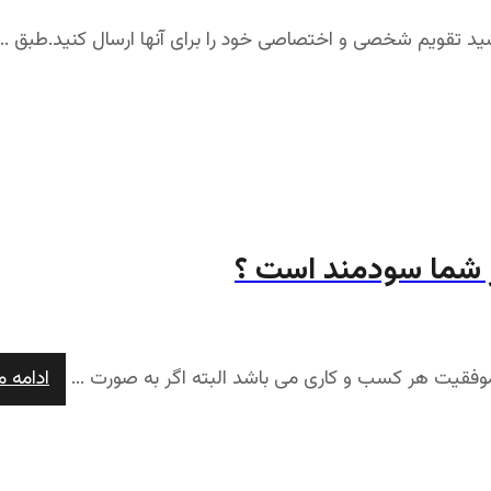
اشید تقویم شخصی و اختصاصی خود را برای آنها ارسال کنید.طبق ..
ر شما سودمند است ؟
 موفقیت هر کسب و کاری می باشد البته اگر به صورت ...
ادامه 