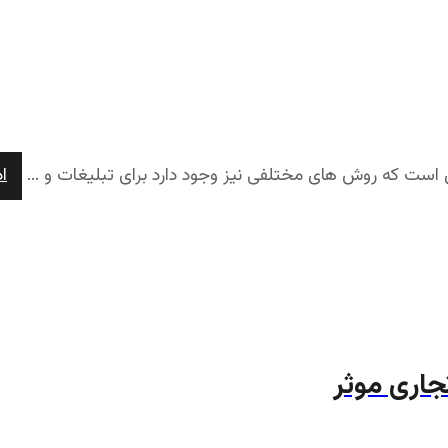
ست که روش های مختلفی نیز وجود دارد برای تبلیغات و ...
ا
جاری موثر