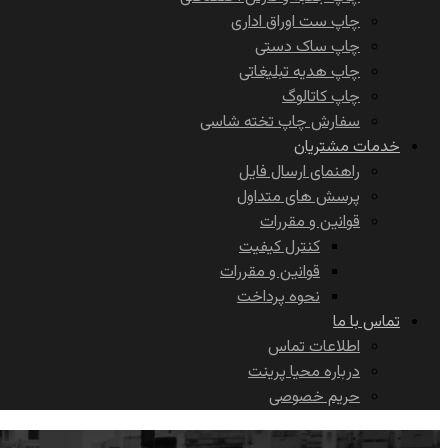
چاپ ست اوراق اداری
چاپ ساک دستی
چاپ هدیه تبلیغاتی
چاپ کاتالوگ
سفارش چاپ تخته شاسی
خدمات مشتریان
راهنمای ارسال فایل
پرسش های متداول
قوانین و مقررات
کنترل کیفیت
قوانین و مقررات
نحوه پرداخت
تماس با ما
اطلاعات تماس
درباره محیا پرینت
حریم خصوصی