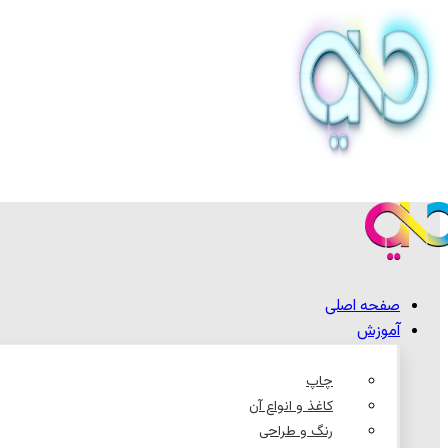
صفحه اصلی
آموزش
چاپ
کاغذ و انواع آن
رنگ و طراحی