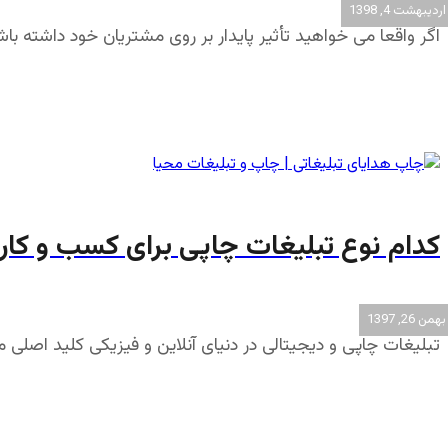
اردیبهشت 4, 1398
اگر واقعا می خواهید تأثیر پایدار بر روی مشتریان خود داشته ب
کدام نوع تبلیغات چاپی برای کسب و کا
بهمن 26, 1397
تبلیغات چاپی و دیجیتالی در دنیای آنلاین و فیزیکی کلید اصلی