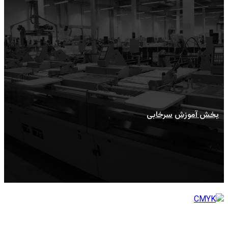
سرخابی
بخش آموزش
سرخابی