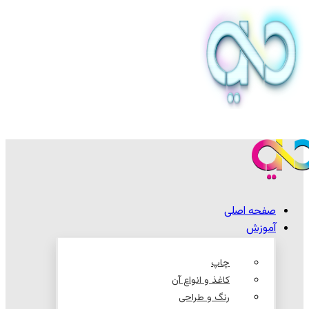
صفحه اصلی
آموزش
چاپ
کاغذ و انواع آن
رنگ و طراحی