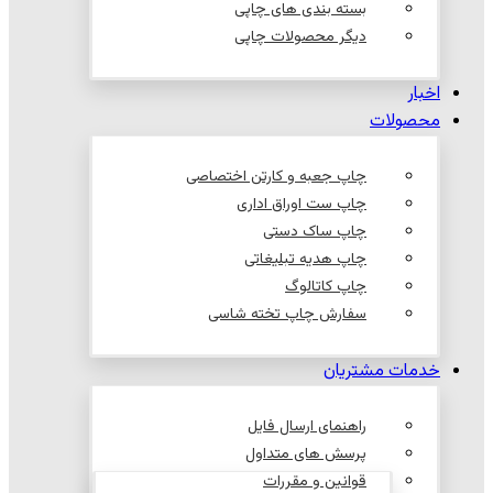
بسته بندی های چاپی
دیگر محصولات چاپی
اخبار
محصولات
چاپ جعبه و کارتن اختصاصی
چاپ ست اوراق اداری
چاپ ساک دستی
چاپ هدیه تبلیغاتی
چاپ کاتالوگ
سفارش چاپ تخته شاسی
خدمات مشتریان
راهنمای ارسال فایل
پرسش های متداول
قوانین و مقررات