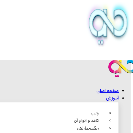
صفحه اصلی
آموزش
چاپ
کاغذ و انواع آن
رنگ و طراحی