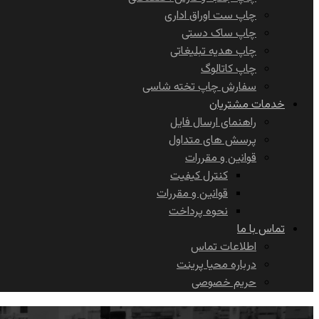
چاپ ست اوراق اداری
چاپ ساک دستی
چاپ هدیه تبلیغاتی
چاپ کاتالوگ
سفارش چاپ تخته شاسی
خدمات مشتریان
راهنمای ارسال فایل
پرسش های متداول
قوانین و مقررات
کنترل کیفیت
قوانین و مقررات
نحوه پرداخت
تماس با ما
اطلاعات تماس
درباره محیا پرینت
حریم خصوصی