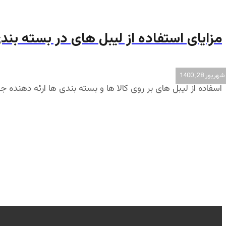
مزایای استفاده از لیبل های در بسته بندی
شهریور 28, 1400
اسفاده از لیبل های بر روی کالا ها و بسته بندی ها ارئه دهنده جز