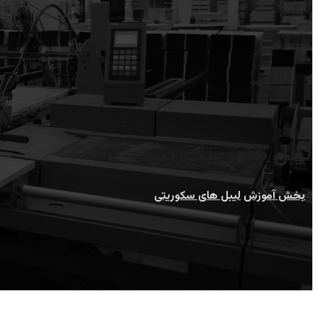
لیبل های سکوریتی
بخش آموزش
لیبل های سکوریتی