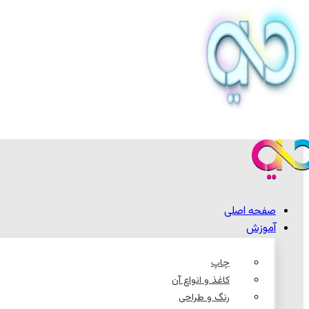
صفحه اصلی
آموزش
چاپ
کاغذ و انواع آن
رنگ و طراحی