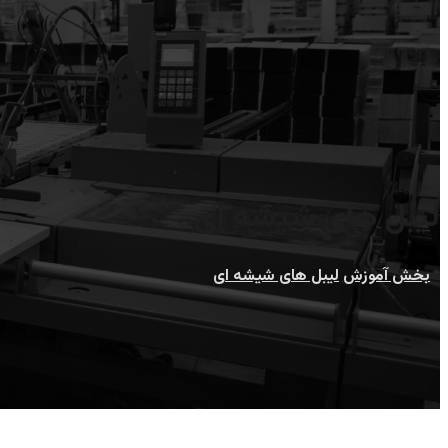
لیبل های شیشه ای
بخش آموزش
لیبل های شیشه ای