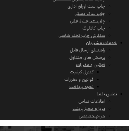
چاپ ست اوراق اداری
چاپ ساک دستی
چاپ هدیه تبلیغاتی
چاپ کاتالوگ
سفارش چاپ تخته شاسی
خدمات مشتریان
راهنمای ارسال فایل
پرسش های متداول
قوانین و مقررات
کنترل کیفیت
قوانین و مقررات
نحوه پرداخت
تماس با ما
اطلاعات تماس
درباره محیا پرینت
حریم خصوصی