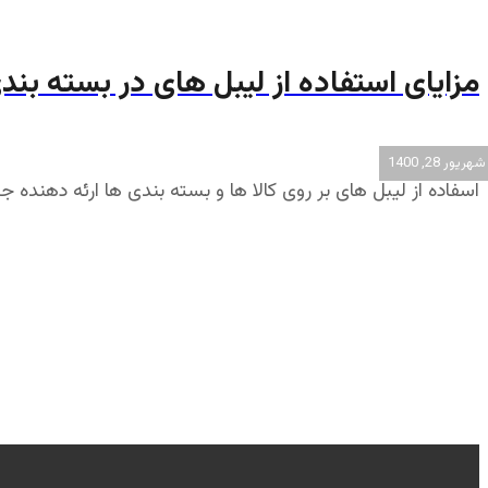
مزایای استفاده از لیبل های در بسته بندی
شهریور 28, 1400
اسفاده از لیبل های بر روی کالا ها و بسته بندی ها ارئه دهنده جز