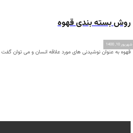
روش بسته بندی قهوه
شهریور 10, 1400
قهوه به عنوان نوشیدنی های مورد علاقه انسان و می توان گفت ام