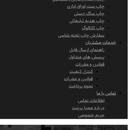
چاپ ست اوراق اداری
چاپ ساک دستی
چاپ هدیه تبلیغاتی
چاپ کاتالوگ
سفارش چاپ تخته شاسی
خدمات مشتریان
راهنمای ارسال فایل
پرسش های متداول
قوانین و مقررات
کنترل کیفیت
قوانین و مقررات
نحوه پرداخت
تماس با ما
اطلاعات تماس
درباره محیا پرینت
حریم خصوصی