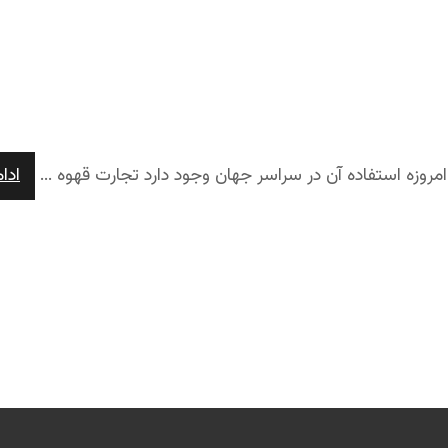
روزه استفاده آن در سراسر جهان وجود دارد تجارت قهوه ...
ادا