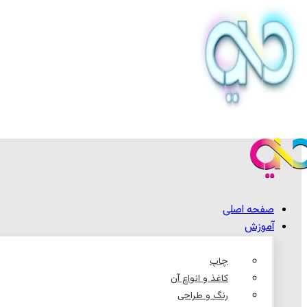
صفحه اصلی
آموزش
چاپ
کاغذ و انواع آن
رنگ و طراحی