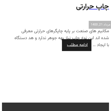
چاپ حرارتی
مرداد 21, 1400
مکانیم های صنعت بر پایه چاپگرهای حرارتی معرفی
شده اند این نوع چاپ نیاز بهه جوهر ندارد و هد دستگاه
با ایجاد ...
ادامه مطلب