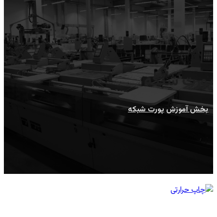
پورت شبکه
بخش آموزش
پورت شبکه