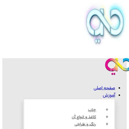
صفحه اصلی
آموزش
چاپ
کاغذ و انواع آن
رنگ و طراحی