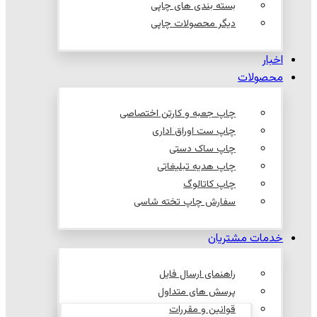
بسته بندی های چاپی
دیگر محصولات چاپی
اخبار
محصولات
چاپ جعبه و کارتن اختصاصی
چاپ ست اوراق اداری
چاپ ساک دستی
چاپ هدیه تبلیغاتی
چاپ کاتالوگ
سفارش چاپ تخته شاسی
خدمات مشتریان
راهنمای ارسال فایل
پرسش های متداول
قوانین و مقررات