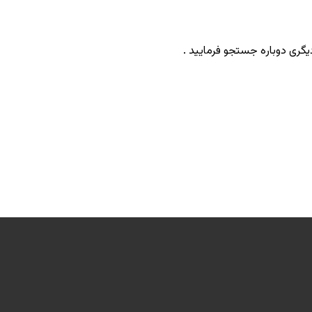
یگری دوباره جستجو فرمایید .