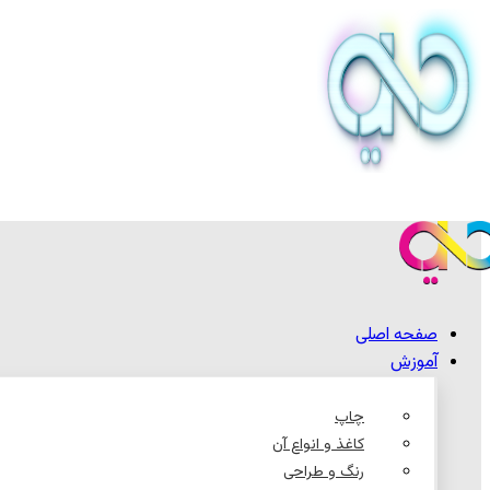
صفحه اصلی
آموزش
چاپ
کاغذ و انواع آن
رنگ و طراحی