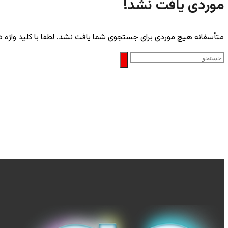
موردی یافت نشد!
متأسفانه هیچ موردی برای جستجوی شما یافت نشد. لطفا با کلید واژه د