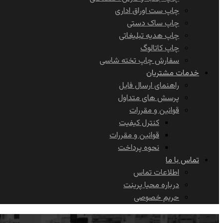
چاپ ست اوراق اداری
چاپ ساک دستی
چاپ هدیه تبلیغاتی
چاپ کاتالوگ
سفارش چاپ تخته شاسی
خدمات مشتریان
راهنمای ارسال فایل
پرسش های متداول
قوانین و مقررات
کنترل کیفیت
قوانین و مقررات
نحوه پرداخت
تماس با ما
اطلاعات تماس
درباره محیا پرینت
حریم خصوصی