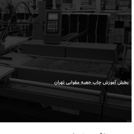
چاپ جعبه مقوایی تهران
بخش آموزش
چاپ جعبه مقوایی تهران