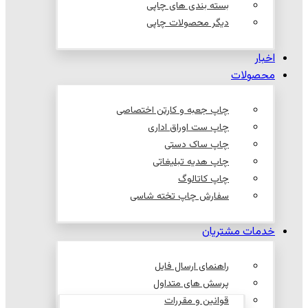
بسته بندی های چاپی
دیگر محصولات چاپی
اخبار
محصولات
چاپ جعبه و کارتن اختصاصی
چاپ ست اوراق اداری
چاپ ساک دستی
چاپ هدیه تبلیغاتی
چاپ کاتالوگ
سفارش چاپ تخته شاسی
خدمات مشتریان
راهنمای ارسال فایل
پرسش های متداول
قوانین و مقررات