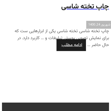
چاپ تخته شاسی
شهریور 24, 1400
چاپ تخته شاسی تخته شاسی یکی از ابزارهایی ست که
برای نمایش تصویر، پوستر، تبلیغات و … کاربرد دارد. در
حال حاضر ...
ادامه مطلب