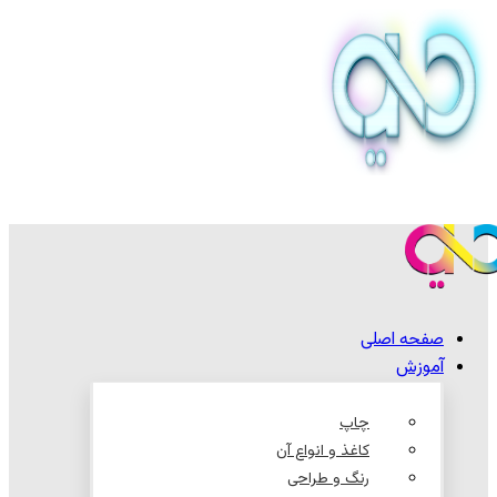
صفحه اصلی
آموزش
چاپ
کاغذ و انواع آن
رنگ و طراحی