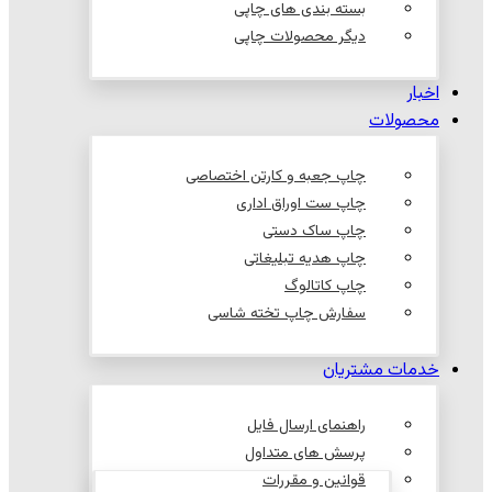
بسته بندی های چاپی
دیگر محصولات چاپی
اخبار
محصولات
چاپ جعبه و کارتن اختصاصی
چاپ ست اوراق اداری
چاپ ساک دستی
چاپ هدیه تبلیغاتی
چاپ کاتالوگ
سفارش چاپ تخته شاسی
خدمات مشتریان
راهنمای ارسال فایل
پرسش های متداول
قوانین و مقررات