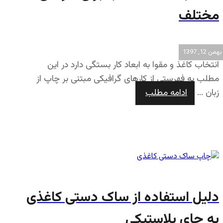
مختلف
بهمن 12, 1397
انتخاب کاغذ و مقوا به ابعاد کار بستگی دارد در این
مطلب به فهرستی از کارهای گرافیکی مبتنی بر چاپ از
زبان ...
ادامه مطلب
دلیل استفاده از ساک دستی کاغذی
به جای پلاستیکی