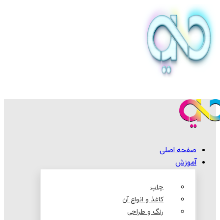
صفحه اصلی
آموزش
چاپ
کاغذ و انواع آن
رنگ و طراحی