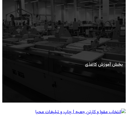
کاغذی
بخش آموزش
کاغذی