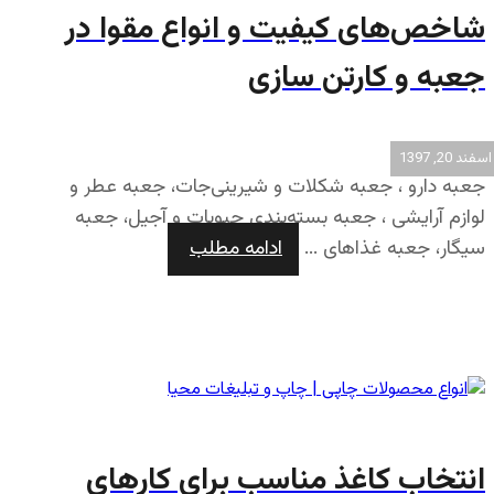
شاخص‌های کیفیت و انواع مقوا در
جعبه و کارتن سازی
اسفند 20, 1397
جعبه دارو ، جعبه شکلات و شیرینی‌جات، جعبه عطر و
لوازم آرایشی ، ‌جعبه بسته‌بندی حبوبات و آجیل، جعبه
سیگار، جعبه غذاهای ...
ادامه مطلب
انتخاب کاغذ مناسب برای کارهای