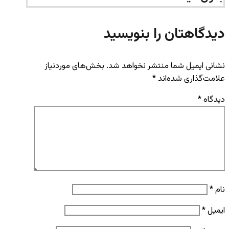
دیدگاهتان را بنویسید
نشانی ایمیل شما منتشر نخواهد شد.
بخش‌های موردنیاز
علامت‌گذاری شده‌اند
*
دیدگاه
*
نام
*
ایمیل
*