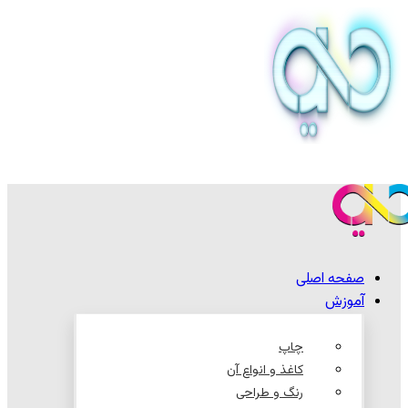
صفحه اصلی
آموزش
چاپ
کاغذ و انواع آن
رنگ و طراحی