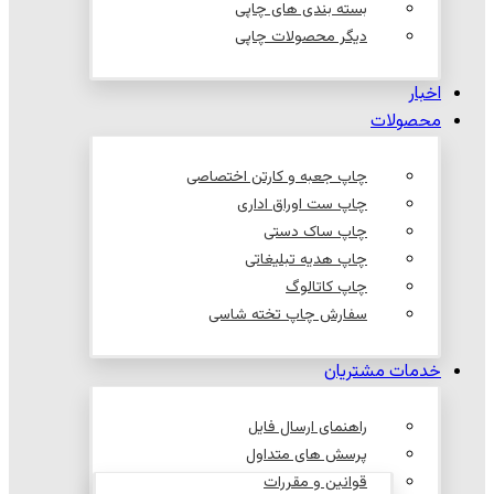
بسته بندی های چاپی
دیگر محصولات چاپی
اخبار
محصولات
چاپ جعبه و کارتن اختصاصی
چاپ ست اوراق اداری
چاپ ساک دستی
چاپ هدیه تبلیغاتی
چاپ کاتالوگ
سفارش چاپ تخته شاسی
خدمات مشتریان
راهنمای ارسال فایل
پرسش های متداول
قوانین و مقررات