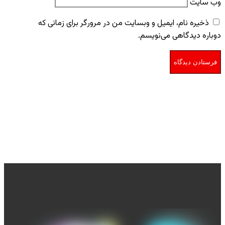
وب‌ سایت
ذخیره نام، ایمیل و وبسایت من در مرورگر برای زمانی که
دوباره دیدگاهی می‌نویسم.