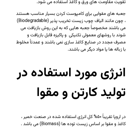
تقویت مقاومت های ورق و کاغذ استفاده می شود.
جعبه های مقوایی برای کامپوست کردن بسیار مناسب هستند
، چون مانند الیاف چوب زیست تخریب پذیر (Biodegradable)
می باشند مخصوصاً جعبه هایی که به این روش بازیافت می
شوند با روشهای معمولی تکنیکی و پاکیزه قابل بازیافت و
مصرف مجدد در صنایع کاغذ سازی نمی باشند و عمدتاً مخلوط
با زباله ها یا مواد دیگر می باشند.
انرژی مورد استفاده در
تولید کارتن و مقوا
در اروپا تقریباً ۵۰% کل انرژی استفاده شده در صنعت خمیر ،
کاغذ و مقوا بر اساس زیست توده ها (Biomass) می باشد .