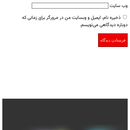
وب‌ سایت
ذخیره نام، ایمیل و وبسایت من در مرورگر برای زمانی که
دوباره دیدگاهی می‌نویسم.