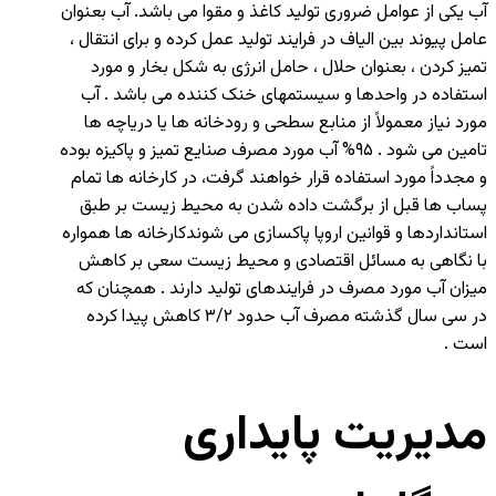
آب یکی از عوامل ضروری تولید کاغذ و مقوا می باشد. آب بعنوان
عامل پیوند بین الیاف در فرایند تولید عمل کرده و برای انتقال ،
تمیز کردن ، بعنوان حلال ، حامل انرژی به شکل بخار و مورد
استفاده در واحدها و سیستمهای خنک کننده می باشد . آب
مورد نیاز معمولاً از منابع سطحی و رودخانه ها یا دریاچه ها
تامین می شود . ۹۵% آب مورد مصرف صنایع تمیز و پاکیزه بوده
و مجدداً مورد استفاده قرار خواهند گرفت، در کارخانه ها تمام
پساب ها قبل از برگشت داده شدن به محیط زیست بر طبق
استانداردها و قوانین اروپا پاکسازی می شوندکارخانه ها همواره
با نگاهی به مسائل اقتصادی و محیط زیست سعی بر کاهش
میزان آب مورد مصرف در فرایندهای تولید دارند . همچنان که
در سی سال گذشته مصرف آب حدود ۳/۲ کاهش پیدا کرده
است .
مدیریت پایداری