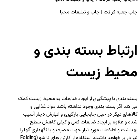
چاپ جعبه کرافت | چاپ و تبلیغات محیا
ارتباط بسته بندی و
محیط زیست
بسته بندی با پیشگیری از ایجاد ضایعات به محیط زیست کمک
می کند اگر بسته بندی وجود نداشته باشد مواد غذایی و
کالاهای دیگر در حین جابجایی بارگیری و انبارش دچار آسیب
شده و علاوه بر ایجاد ضایعات کمی و کیفی کاهش سطح
بهداشت و اطلاعات مورد نیاز جهت مصرف و یا نگهداری آنها را
نیز در بر خواهد داشت. استفاده از کارتن های تا شو (Folding