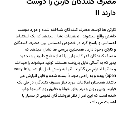
مصرف کنندگان کارتن را دوست
دارند !!
کارتن ها توسط مصرف کنندگان شناخته شده و مورد دوست
داشتن واقع میشوند . تحقیقات نشان میدهد که یک استنباط
احساسی و پاسخ گرم در خصوص احساس بین مصرف کنندگان
و کارتن وجود دارد . همچنین بررسی ها نشان میدهد که
مصرف کنندگان قدر کارتنهایی را که از منابع طبیعی و تجدید
پذیر که به آسانی قابل بازیافت هستند تولید میشوند را میدانند
و به آنها احترام می گذارند . آنها به راحتی قابل باز شدن(easy to
open) بوده و به راحتی مجدداً بسته شده و قابل انبارش می
باشند همچنان اطلاعات مورد نیاز مصرف کنندگان در طی یک
فرایند چاپی روان و نرم بطور خوانا و دقیق روی کارتنها چاپ
شده است که این امر از نظر فروشندگان قدیمی تر بسیار با
اهمیت می باشد .