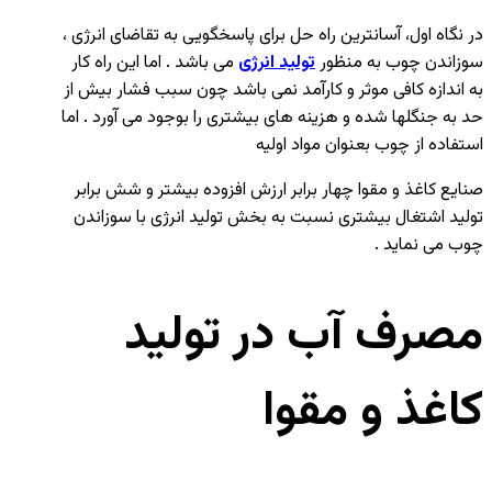
در نگاه اول، آسانترین راه حل برای پاسخگویی به تقاضای انرژی ،
سوزاندن چوب به منظور
تولید انرژی
می باشد . اما این راه کار
به اندازه کافی موثر و کارآمد نمی باشد چون سبب فشار بیش از
حد به جنگلها شده و هزینه های بیشتری را بوجود می آورد . اما
استفاده از چوب بعنوان مواد اولیه
صنایع کاغذ و مقوا چهار برابر ارزش افزوده بیشتر و شش برابر
تولید اشتغال بیشتری نسبت به بخش تولید انرژی با سوزاندن
چوب می نماید .
مصرف آب در تولید
کاغذ و مقوا