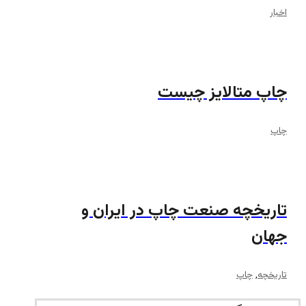
اخبار
چاپ متالایز چیست
چاپ
تاریخچه صنعت چاپ در ایران و
جهان
تاریخچه
,
چاپ