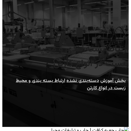
ارتباط بسته بندی و محیط
زیست در انواع کارتن
بخش آموزش
دسته‌بندی نشده
ارتباط بسته بندی و محیط
زیست در انواع کارتن