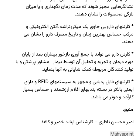
نشانگرهایی مجهز شوند که مدت زمان نگهداری و یا میزان
تازگی محصولات را نشان دهند.
* کارتنهای دارویی حاوی یک میکروتراشه ،آنتن الکترونیکی و
مرکب حساس بهترین زمان و تاریخ مصرف دارو را نشان می
دهند.
* کارتن دارو می تواند با جمع آوری بازخور بیماران بعد از پایان
دوره درمان و تجزیه و تحلیل آن توسط بیمار ، مشاور پزشکی و یا
تولید کنندگان مربوطه کمک شایانی به آنها بنماید.
* کارتنهای قابل ردیابی و مجهز به سیستمهای RFID و دارای
ایمنی بالاتر در بسته بندیهای اقلام ارزشمند و حساس بسیار
کارآمد و موثر می باشد.
منبع
:
امیر محسن ناظری – کارشناس ارشد خمیر و کاغذ
Mahyaprint