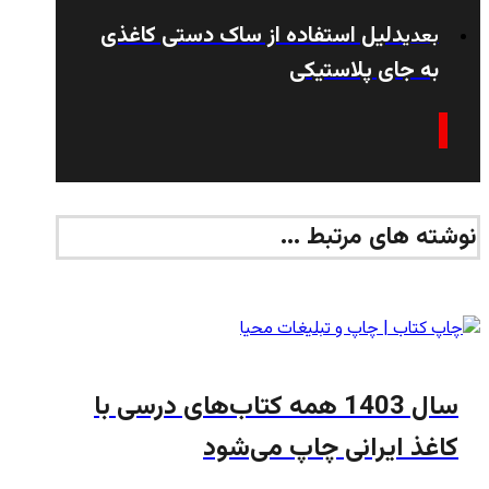
دلیل استفاده از ساک دستی کاغذی
بعدی
به جای پلاستیکی
نوشته های مرتبط ...
سال 1403 همه کتاب‌های درسی با
کاغذ ایرانی چاپ می‌شود