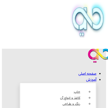
صفحه اصلی
آموزش
چاپ
کاغذ و انواع آن
رنگ و طراحی