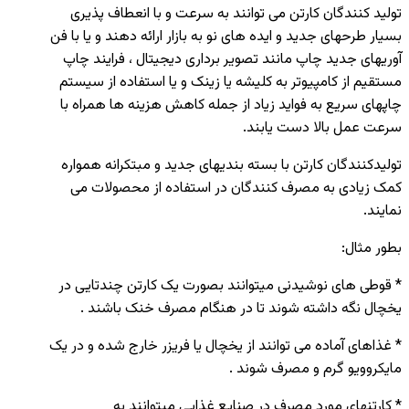
تولید کنندگان کارتن می توانند به سرعت و با انعطاف پذیری
بسیار طرحهای جدید و ایده های نو به بازار ارائه دهند و یا با فن
آوریهای جدید چاپ مانند تصویر برداری دیجیتال ، فرایند چاپ
مستقیم از کامپیوتر به کلیشه یا زینک و یا استفاده از سیستم
چاپهای سریع به فواید زیاد از جمله کاهش هزینه ها همراه با
سرعت عمل بالا دست یابند.
تولیدکنندگان کارتن با بسته بندیهای جدید و مبتکرانه همواره
کمک زیادی به مصرف کنندگان در استفاده از محصولات می
نمایند.
بطور مثال:
* قوطی های نوشیدنی میتوانند بصورت یک کارتن چندتایی در
یخچال نگه داشته شوند تا در هنگام مصرف خنک باشند .
* غذاهای آماده می توانند از یخچال یا فریزر خارج شده و در یک
مایکروویو گرم و مصرف شوند .
* کارتنهای مورد مصرف در صنایع غذایی میتوانند به