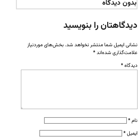
بدون دیدگاه
دیدگاهتان را بنویسید
نشانی ایمیل شما منتشر نخواهد شد.
بخش‌های موردنیاز
علامت‌گذاری شده‌اند
*
دیدگاه
*
نام
*
ایمیل
*