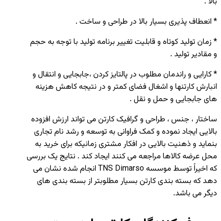
بالا .
* انعطاف پذیری بسیار بالا در طراحی و ساخت .
* زمان تولید کوتاه و قابلیت تغییر برنامه تولید با توجه به حجم
و مقادیر تولید .
* کارایی و راندمان مطلوب در پالتایز کردن ،جابجایی و انتقال و
انبارش کارتنها و اشغال فضای کمتر و در نتیجه کاهش هزینه
های جابجایی و حمل و نقل .
ساختار ، جنس ، طراحی و گرافیک کارتن می تواند ارزش افزوده
بالایی ایجاد نموده و کمک فراوانی به توسعه و رشد نام تجاری
بنماید و ذهنیت بالایی در افکار مشتری زمانیکه برای خرید به
محل عرضه کالاها مراجعه می کنند ایجاد کند . نتایج یک بررسی
که اخیراً توسط موسسه TNS Dimarso انجام شده نشان می
دهد که بسته بندی کارتن بسیار مطلوبتر از بسته بندی های
دیگر می باشد.