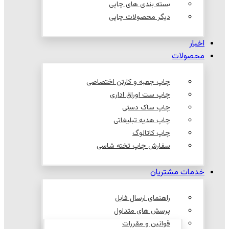
بسته بندی های چاپی
دیگر محصولات چاپی
اخبار
محصولات
چاپ جعبه و کارتن اختصاصی
چاپ ست اوراق اداری
چاپ ساک دستی
چاپ هدیه تبلیغاتی
چاپ کاتالوگ
سفارش چاپ تخته شاسی
خدمات مشتریان
راهنمای ارسال فایل
پرسش های متداول
قوانین و مقررات