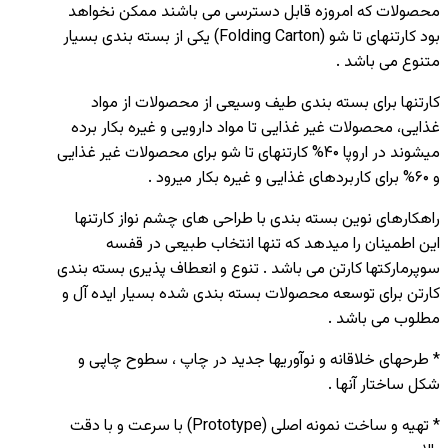
محصولات که امروزه قابل دسترسی می باشند ممکن نخواهد
بود کارتنهای تا شو (Folding Carton) یکی از بسته بندی بسیار
متنوع می باشد .
کارتنها برای بسته بندی طیف وسیعی از محصولات از مواد
غذایی، محصولات غیر غذایی تا مواد دارویی و غیره بکار برده
میشوند در اروپا ۴۰% کارتنهای تا شو برای محصولات غیر غذایی
و ۶۰% برای کاربردهای غذایی و غیره بکار میرود .
راهکارهای نوین بسته بندی با طراحی های چشم نواز کارتنها
این اطمینان را میدهد که تنها انتخاب طبیعی در قفسه
سوپرمارکتها کارتن می باشد . تنوع و انعطاف پذیری بسته بندی
کارتن برای توسعه محصولات بسته بندی شده بسیار ایده آل و
مطلوب می باشد .
* طرحهای خلاقانه و نوآوریها جدید در چاپ ، سطوح چاپی و
شکل ساختار آنها .
* تهیه و ساخت نمونه اصلی (Prototype) با سرعت و با دقت