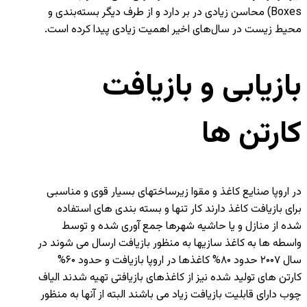
Boxes) محاسن زیادی در بر دارد و از طرف دیگر بسته‌بندی و
محیط ‌زیست در سال‌های اخیر اهمیت زیادی پیدا کرده است.
بازیابی و بازیافت
کارتن ها
در اروپا صنایع کاغذ و مقوا زیرساختهای بسیار قوی و مناسبی
برای بازیافت کاغذ دارند کار تنها و بسته بندی های استفاده
شده از منازل و یا حاشیه شهرها جمع آوری شده و توسط
واسطه ها به کاغذ سازیها به منظور بازیافت ارسال می شوند در
سال ۲۰۰۷ حدود ۸۰% کاغذها در اروپا بازیافت و حدود ۶۰%
کارتن های تولید شده نیز از کاغذهای بازیافتی تهیه شدند الیاف
چوب دارای قابلیت بازیافت زیاد می باشند البته از آنها به منظور