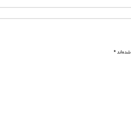
شده‌اند
*