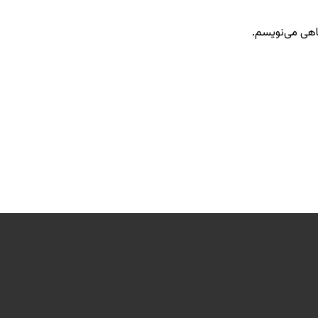
گاهی می‌نویسم.