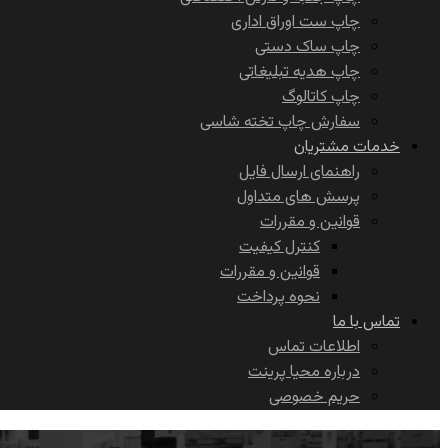
چاپ ست اوراق اداری
چاپ ساک دستی
چاپ هدیه تبلیغاتی
چاپ کاتالوگ
سفارش چاپ تخته شاسی
خدمات مشتریان
راهنمای ارسال فایل
پرسش های متداول
قوانین و مقررات
کنترل کیفیت
قوانین و مقررات
نحوه پرداخت
تماس با ما
اطلاعات تماس
درباره محیا پرینت
حریم خصوصی