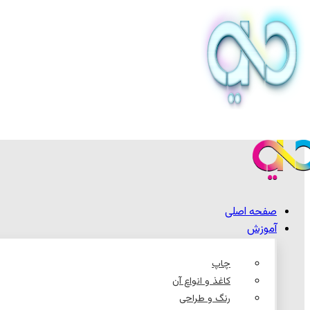
صفحه اصلی
آموزش
چاپ
کاغذ و انواع آن
رنگ و طراحی