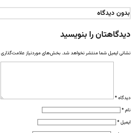
بدون دیدگاه
دیدگاهتان را بنویسید
نشانی ایمیل شما منتشر نخواهد شد.
بخش‌های موردنیاز علامت‌گذاری 
دیدگاه
*
نام
*
ایمیل
*