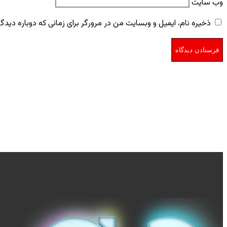
وب‌ سایت
ذخیره نام، ایمیل و وبسایت من در مرورگر برای زمانی که دوباره دید