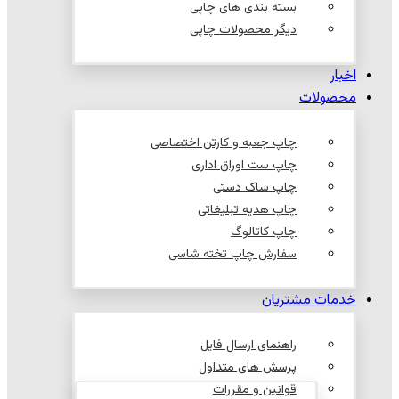
بسته بندی های چاپی
دیگر محصولات چاپی
اخبار
محصولات
چاپ جعبه و کارتن اختصاصی
چاپ ست اوراق اداری
چاپ ساک دستی
چاپ هدیه تبلیغاتی
چاپ کاتالوگ
سفارش چاپ تخته شاسی
خدمات مشتریان
راهنمای ارسال فایل
پرسش های متداول
قوانین و مقررات