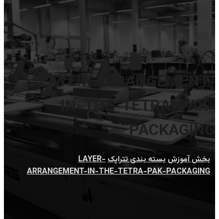
LAYER-ARRANGEMENT-
IN-THE-TETRA-PAK-
PACKAGING
بخش آموزش
بسته بندی تتراپک
LAYER-
ARRANGEMENT-IN-THE-TETRA-PAK-PACKAGING