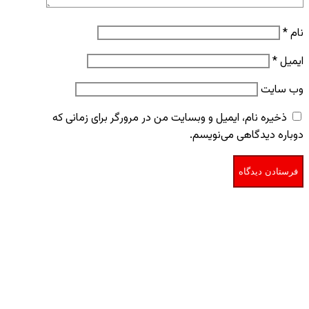
نام
*
ایمیل
*
وب‌ سایت
ذخیره نام، ایمیل و وبسایت من در مرورگر برای زمانی که
دوباره دیدگاهی می‌نویسم.