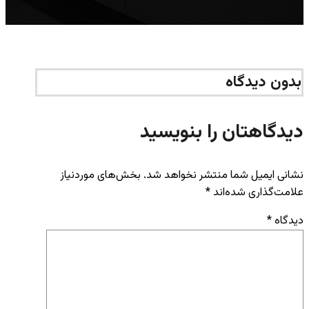
بدون دیدگاه
دیدگاهتان را بنویسید
نشانی ایمیل شما منتشر نخواهد شد.
بخش‌های موردنیاز
علامت‌گذاری شده‌اند
*
دیدگاه
*