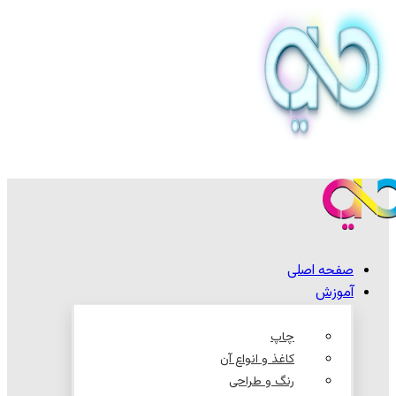
صفحه اصلی
آموزش
چاپ
کاغذ و انواع آن
رنگ و طراحی