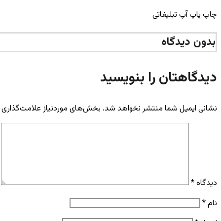
چاپ پاپ آپ تبلیغاتی
بدون دیدگاه
دیدگاهتان را بنویسید
نشانی ایمیل شما منتشر نخواهد شد.
بخش‌های موردنیاز علامت‌گذاری 
دیدگاه
*
نام
*