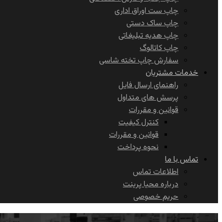
چاپ ست اوراق اداری
چاپ ساک دستی
چاپ هدیه تبلیغاتی
چاپ کاتالوگ
سفارش چاپ تخته شاسی
خدمات مشتریان
راهنمای ارسال فایل
پرسش های متداول
قوانین و مقررات
کنترل کیفیت
قوانین و مقررات
نحوه پرداخت
تماس با ما
اطلاعات تماس
درباره محیا پرینت
حریم خصوصی