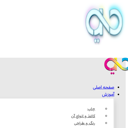
صفحه اصلی
آموزش
چاپ
کاغذ و انواع آن
رنگ و طراحی