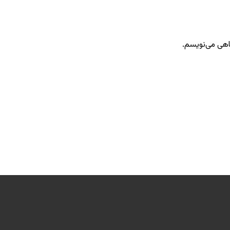
گاهی می‌نویسم.