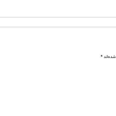
شده‌اند
*