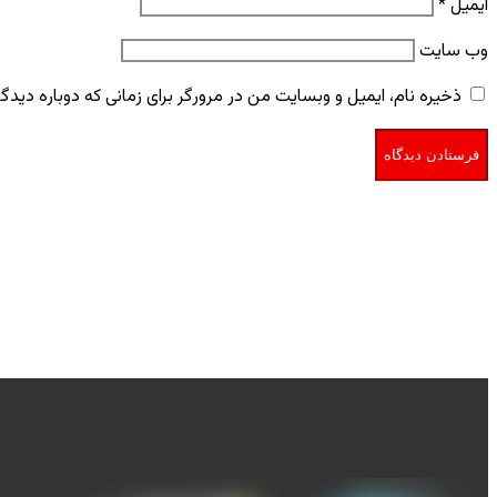
ایمیل
*
وب‌ سایت
ذخیره نام، ایمیل و وبسایت من در مرورگر برای زمانی که دوباره دید