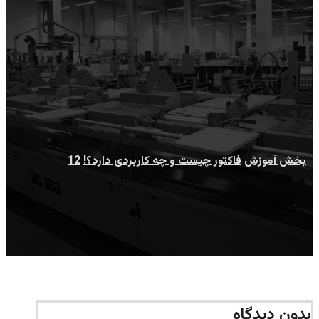
12
بخش آموزش
فاکتور چیست و چه کاربردی دارد؟!
12
بدون دیدگاه