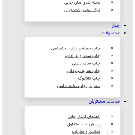
بسته بندی های چاپی
دیگر محصولات چاپی
اخبار
محصولات
چاپ جعبه و کارتن اختصاصی
چاپ ست اوراق اداری
چاپ ساک دستی
چاپ هدیه تبلیغاتی
چاپ کاتالوگ
سفارش چاپ تخته شاسی
خدمات مشتریان
راهنمای ارسال فایل
پرسش های متداول
قوانین و مقررات