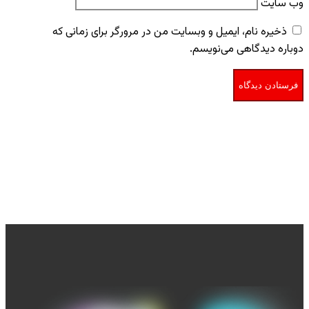
وب‌ سایت
ذخیره نام، ایمیل و وبسایت من در مرورگر برای زمانی که
دوباره دیدگاهی می‌نویسم.