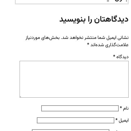
دیدگاهتان را بنویسید
نشانی ایمیل شما منتشر نخواهد شد.
بخش‌های موردنیاز
علامت‌گذاری شده‌اند
*
دیدگاه
*
نام
*
ایمیل
*