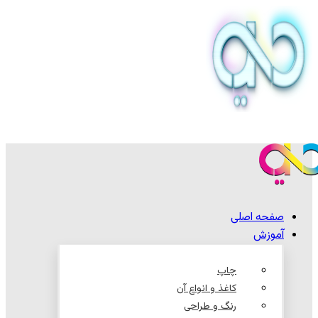
صفحه اصلی
آموزش
چاپ
کاغذ و انواع آن
رنگ و طراحی