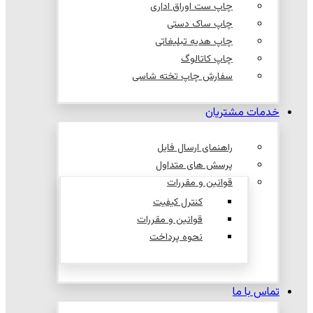
چاپ ست اوراق اداری
چاپ ساک دستی
چاپ هدیه تبلیغاتی
چاپ کاتالوگ
سفارش چاپ تخته شاسی
خدمات مشتریان
راهنمای ارسال فایل
پرسش های متداول
قوانین و مقررات
کنترل کیفیت
قوانین و مقررات
نحوه پرداخت
تماس با ما