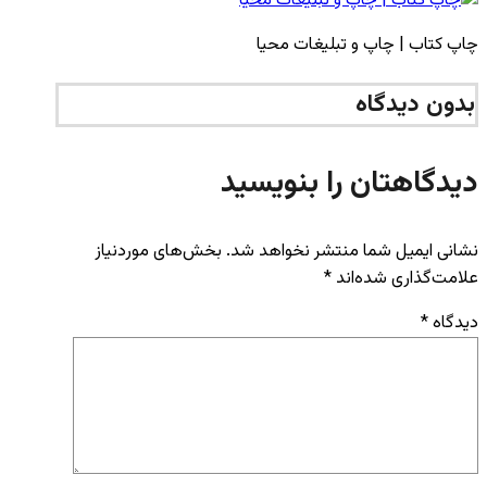
چاپ کتاب | چاپ و تبلیغات محیا
بدون دیدگاه
دیدگاهتان را بنویسید
نشانی ایمیل شما منتشر نخواهد شد.
بخش‌های موردنیاز
علامت‌گذاری شده‌اند
*
دیدگاه
*