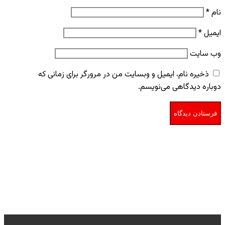
نام
*
ایمیل
*
وب‌ سایت
ذخیره نام، ایمیل و وبسایت من در مرورگر برای زمانی که
دوباره دیدگاهی می‌نویسم.