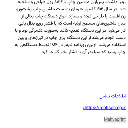
رو را داشت. پس‌ازآن ماشین چاپ با کاغذ رول طراحی و ساخته
شد. در سال ۱۹۱۲ کاسپار هرمان توانست ماشین چاپ پشت‌ورو
زن ‌افست را طراحی کرده و بسازد. انواع دستگاه چاپ پدالی از
مدل ماشین‌های مسطح اولیه است که با فشار روی پدال پایی
کار می‌کرد. در این دستگاه تغذیه کاغذ به‌صورت تک‌برگی بود و با
دست انجام می‌شد از این دستگاه برای چاپ در تیراژهای پایین
استفاده می‌شد. اولین روزنامه تایمز در ۱۸۱۴ توسط دستگاهی به
چاپ رسید که سیلندر آن با فشار بخار کار می‌کرد.
اطلاعات تماس
https://mohsenmp.ir/
Mahyaprint