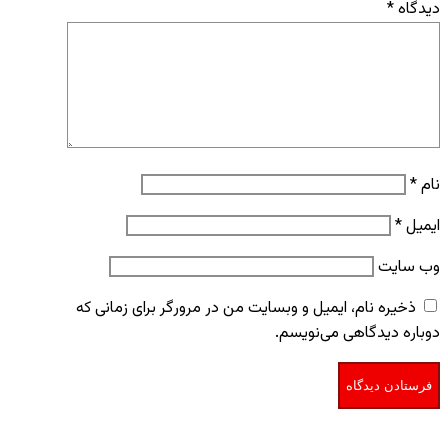
دیدگاه
*
نام
*
ایمیل
*
وب‌ سایت
ذخیره نام، ایمیل و وبسایت من در مرورگر برای زمانی که
دوباره دیدگاهی می‌نویسم.