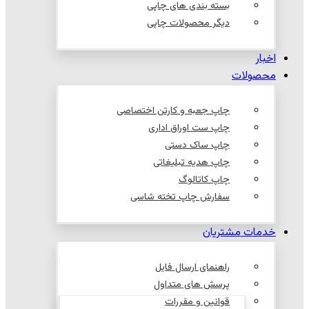
بسته بندی های چاپی
دیگر محصولات چاپی
اخبار
محصولات
چاپ جعبه و کارتن اختصاصی
چاپ ست اوراق اداری
چاپ ساک دستی
چاپ هدیه تبلیغاتی
چاپ کاتالوگ
سفارش چاپ تخته شاسی
خدمات مشتریان
راهنمای ارسال فایل
پرسش های متداول
قوانین و مقررات