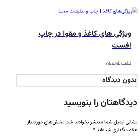
ویژگی های کاغذ و مقوا در چاپ
افست
کاغذ و انواع آن
بدون دیدگاه
دیدگاهتان را بنویسید
نشانی ایمیل شما منتشر نخواهد شد.
بخش‌های موردنیاز
علامت‌گذاری شده‌اند
*