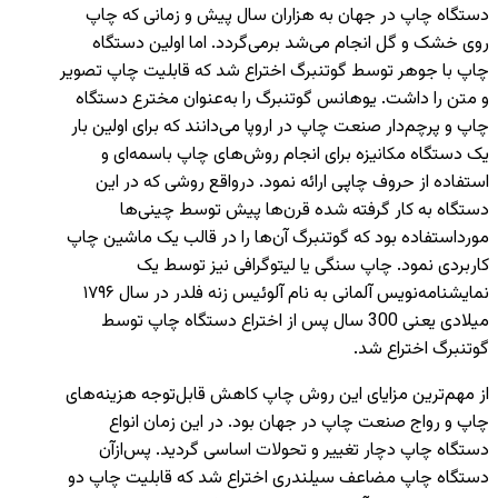
دستگاه چاپ در جهان به هزاران سال پیش و زمانی که چاپ
روی خشک و گل انجام می‌شد برمی‌گردد. اما اولین دستگاه
چاپ با جوهر توسط گوتنبرگ اختراع شد که قابلیت چاپ تصویر
و متن را داشت. یوهانس گوتنبرگ را به‌عنوان مخترع دستگاه
چاپ و پرچم‌دار صنعت چاپ در اروپا می‌دانند که برای اولین بار
یک دستگاه مکانیزه برای انجام روش‌های چاپ باسمه‌ای و
استفاده از حروف چاپی ارائه نمود. درواقع روشی که در این
دستگاه به کار گرفته شده قرن‌ها پیش توسط چینی‌ها
مورداستفاده بود که گوتنبرگ آن‌ها را در قالب یک ماشین چاپ
کاربردی نمود. چاپ سنگی یا لیتوگرافی نیز توسط یک
نمایشنامه‌نویس آلمانی به نام آلوئیس زنه فلدر در سال ۱۷۹۶
میلادی یعنی 300 سال پس از اختراع دستگاه چاپ توسط
گوتنبرگ اختراع شد.
از مهم‌ترین مزایای این روش چاپ کاهش قابل‌توجه هزینه‌های
چاپ و رواج صنعت چاپ در جهان بود. در این زمان انواع
دستگاه چاپ دچار تغییر و تحولات اساسی گردید. پس‌ازآن
دستگاه چاپ مضاعف سیلندری اختراع شد که قابلیت چاپ دو