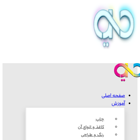
صفحه اصلی
آموزش
چاپ
کاغذ و انواع آن
رنگ و طراحی