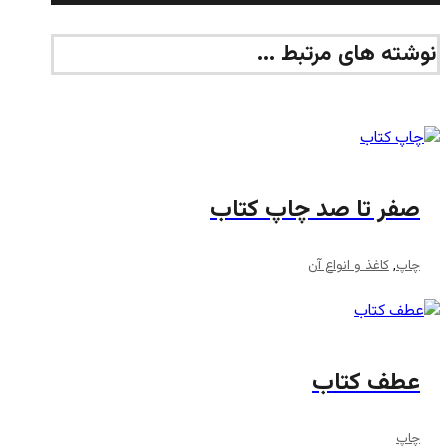
نوشته های مرتبط ...
صفر تا صد چاپ کتاب
چاپ
,
کاغذ و انواع آن
عطف کتاب
چاپ