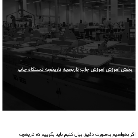
تاریخچه دستگاه چاپ
بخش آموزش
آموزش
چاپ
تاریخچه
تاریخچه دستگاه چاپ
اگر بخواهیم به‌صورت دقیق بیان کنیم باید بگوییم که تاریخچه