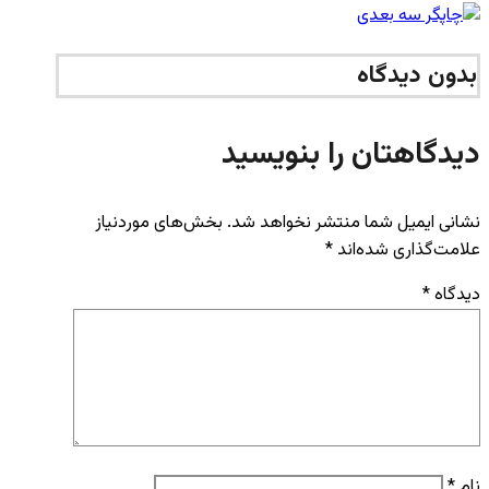
بدون دیدگاه
دیدگاهتان را بنویسید
نشانی ایمیل شما منتشر نخواهد شد.
بخش‌های موردنیاز
علامت‌گذاری شده‌اند
*
دیدگاه
*
نام
*