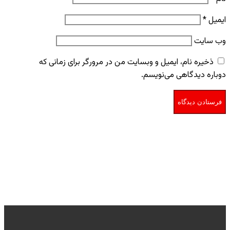
ایمیل
*
وب‌ سایت
ذخیره نام، ایمیل و وبسایت من در مرورگر برای زمانی که
دوباره دیدگاهی می‌نویسم.