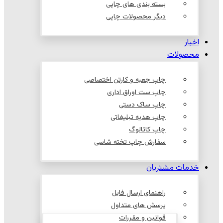
بسته بندی های چاپی
دیگر محصولات چاپی
اخبار
محصولات
چاپ جعبه و کارتن اختصاصی
چاپ ست اوراق اداری
چاپ ساک دستی
چاپ هدیه تبلیغاتی
چاپ کاتالوگ
سفارش چاپ تخته شاسی
خدمات مشتریان
راهنمای ارسال فایل
پرسش های متداول
قوانین و مقررات