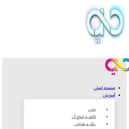
صفحه اصلی
آموزش
چاپ
کاغذ و انواع آن
رنگ و طراحی