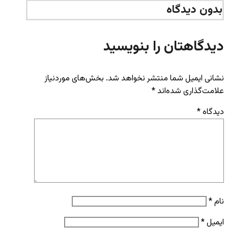
بدون دیدگاه
دیدگاهتان را بنویسید
نشانی ایمیل شما منتشر نخواهد شد.
بخش‌های موردنیاز
علامت‌گذاری شده‌اند
*
دیدگاه
*
نام
*
ایمیل
*