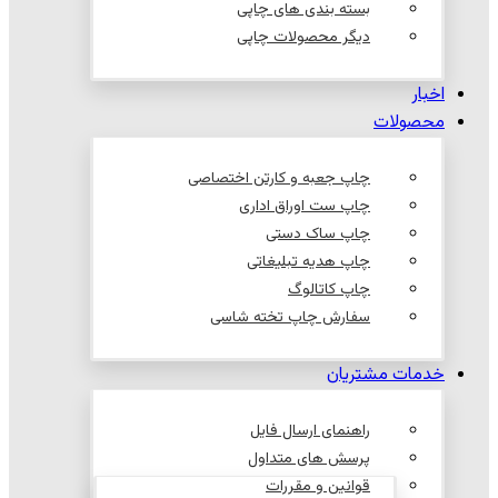
بسته بندی های چاپی
دیگر محصولات چاپی
اخبار
محصولات
چاپ جعبه و کارتن اختصاصی
چاپ ست اوراق اداری
چاپ ساک دستی
چاپ هدیه تبلیغاتی
چاپ کاتالوگ
سفارش چاپ تخته شاسی
خدمات مشتریان
راهنمای ارسال فایل
پرسش های متداول
قوانین و مقررات