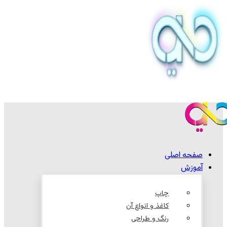
صفحه اصلی
آموزش
چاپ
کاغذ و انواع آن
رنگ و طراحی