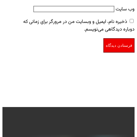
وب‌ سایت
ذخیره نام، ایمیل و وبسایت من در مرورگر برای زمانی که
دوباره دیدگاهی می‌نویسم.