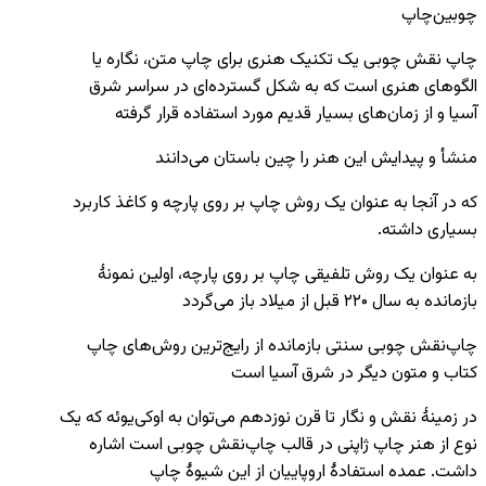
چوبین‌چاپ
چاپ‌ نقش چوبی یک تکنیک هنری برای چاپ متن، نگاره یا
الگوهای هنری است که به شکل گسترده‌ای در سراسر شرق
آسیا و از زمان‌های بسیار قدیم مورد استفاده قرار گرفته
منشأ و پیدایش این هنر را چین باستان می‌دانند
که در آنجا به عنوان یک روش چاپ بر روی پارچه و کاغذ کاربرد
بسیاری داشته.
به عنوان یک روش تلفیقی چاپ بر روی پارچه، اولین نمونهٔ
بازمانده به سال ۲۲۰ قبل از میلاد باز می‌گردد
چاپ‌نقش چوبی سنتی بازمانده از رایج‌ترین روش‌های چاپ
کتاب و متون دیگر در شرق آسیا است
در زمینهٔ نقش و نگار تا قرن نوزدهم می‌توان به اوکی‌یوئه که یک
نوع از هنر چاپ ژاپنی در قالب چاپ‌نقش چوبی است اشاره
داشت. عمده استفادهٔ اروپاییان از این شیوهٔ چاپ