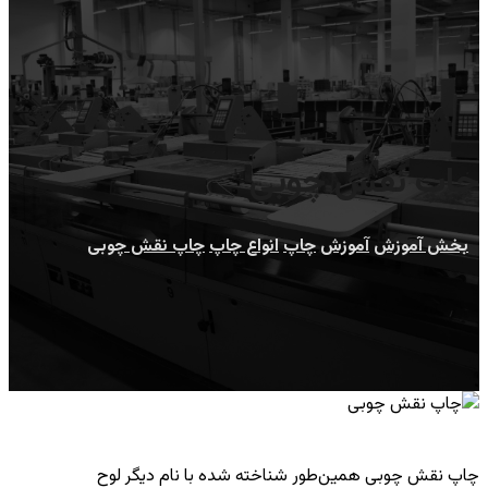
چاپ نقش چوبی
بخش آموزش
آموزش
چاپ
انواع چاپ
چاپ نقش چوبی
چاپ‌ نقش چوبی همین‌طور شناخته شده با نام دیگر لوح