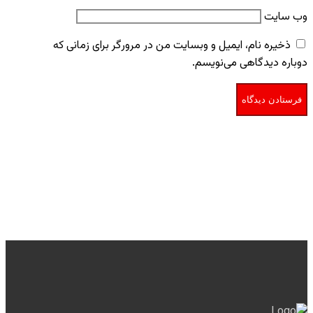
وب‌ سایت
ذخیره نام، ایمیل و وبسایت من در مرورگر برای زمانی که
دوباره دیدگاهی می‌نویسم.