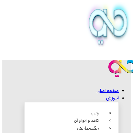
صفحه اصلی
آموزش
چاپ
کاغذ و انواع آن
رنگ و طراحی