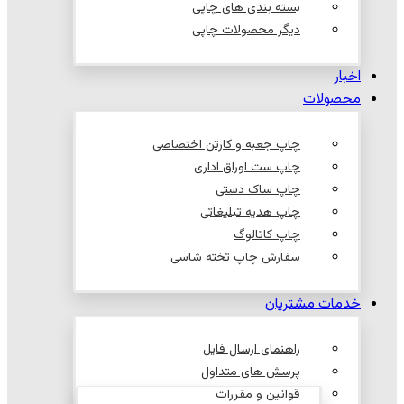
بسته بندی های چاپی
دیگر محصولات چاپی
اخبار
محصولات
چاپ جعبه و کارتن اختصاصی
چاپ ست اوراق اداری
چاپ ساک دستی
چاپ هدیه تبلیغاتی
چاپ کاتالوگ
سفارش چاپ تخته شاسی
خدمات مشتریان
راهنمای ارسال فایل
پرسش های متداول
قوانین و مقررات