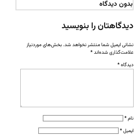
بدون دیدگاه
دیدگاهتان را بنویسید
نشانی ایمیل شما منتشر نخواهد شد.
بخش‌های موردنیاز
علامت‌گذاری شده‌اند
*
دیدگاه
*
نام
*
ایمیل
*