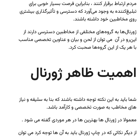
مردم ارتباط برقرار کنند ، بنابراین فرصت بسیار خوبی برای
تبلیغ‌کننده به وجود می‌آورد که دسترسی و تأثیرگذاری بیشتری
روی مخاطبین خود داشته باشند.
ژورنال‌ها به گروه‌های مختلفی از مخاطبین دسترسی دارند از
این‌رو در آن می توان از لحن و بیان و عناوین تخصصی مناسب
با هر یک از این گروه‌ها صحبت کرد.
اهمیت ظاهر ژورنال
شما باید به این نکته توجه داشته باشند که بنا به سلیقه و نیاز
های مخاطب به صورت تخصصی و کارآمد باشد.
معمولا در ژورنال ها بهترین ها در هر موردی گفته می شود .
از دیگر نکاتی که در چاپ ژورنال باید به آن ها توجه کرد می توان