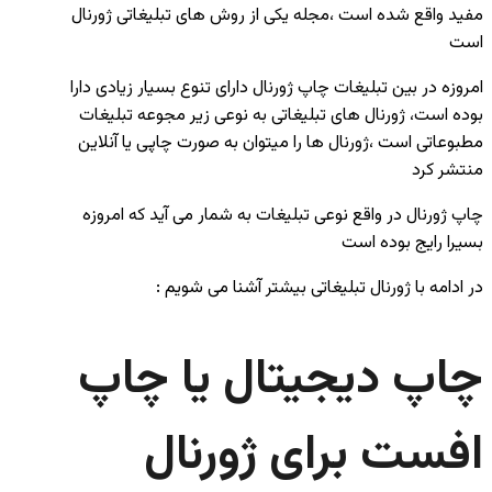
مفید واقع شده است ،مجله یکی از روش های تبلیغاتی ژورنال
است
امروزه در بین تبلیغات چاپ ژورنال دارای تنوع بسیار زیادی دارا
بوده است، ژورنال های تبلیغاتی به نوعی زیر مجوعه تبلیغات
مطبوعاتی است ،ژورنال ها را میتوان به صورت چاپی یا آنلاین
منتشر کرد
چاپ ژورنال در واقع نوعی تبلیغات به شمار می آید که امروزه
بسیرا رایج بوده است
در ادامه با ژورنال تبلیغاتی بیشتر آشنا می شویم :
چاپ دیجیتال یا چاپ
افست برای ژورنال