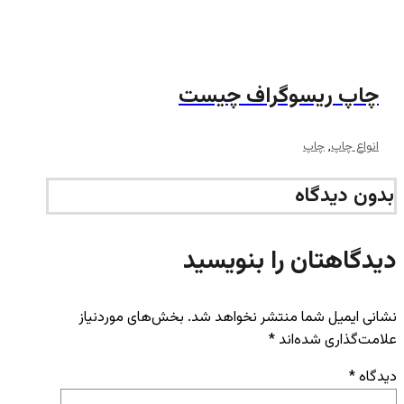
چاپ ریسوگراف چیست
انواع چاپ
,
چاپ
بدون دیدگاه
دیدگاهتان را بنویسید
نشانی ایمیل شما منتشر نخواهد شد.
بخش‌های موردنیاز
علامت‌گذاری شده‌اند
*
دیدگاه
*