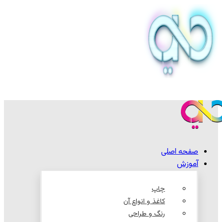
صفحه اصلی
آموزش
چاپ
کاغذ و انواع آن
رنگ و طراحی