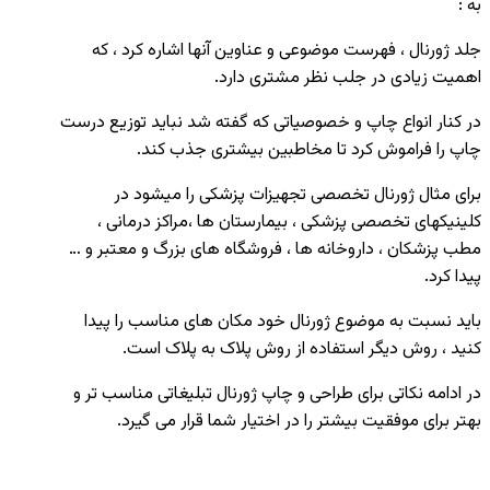
به :
جلد ژورنال ، فهرست موضوعی و عناوین آنها اشاره کرد ، که
اهمیت زیادی در جلب نظر مشتری دارد.
در کنار انواع چاپ و خصوصیاتی که گفته شد نباید توزیع درست
چاپ را فراموش کرد تا مخاطبین بیشتری جذب کند.
برای مثال ژورنال تخصصی تجهیزات پزشکی را میشود در
کلینیکهای تخصصی پزشکی ، بیمارستان ها ،مراکز درمانی ،
مطب پزشکان ، داروخانه ها ، فروشگاه های بزرگ و معتبر و …
پیدا کرد.
باید نسبت به موضوع ژورنال خود مکان های مناسب را پیدا
کنید ، روش دیگر استفاده از روش پلاک به پلاک است.
در ادامه نکاتی برای طراحی و چاپ ژورنال تبلیغاتی مناسب تر و
بهتر برای موفقیت بیشتر را در اختیار شما قرار می گیرد.