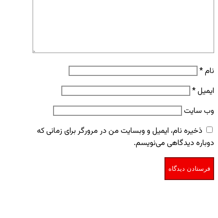
نام
*
ایمیل
*
وب‌ سایت
ذخیره نام، ایمیل و وبسایت من در مرورگر برای زمانی که
دوباره دیدگاهی می‌نویسم.