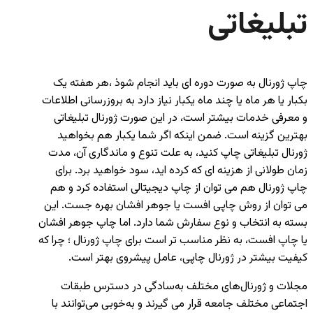
تبلیغاتی
چاپ ژورنال به صورت دوره ای باید انجام شوذ ،هر هفته یک
بکبار یا هر ماه یا چند ماه یکبار نیاز دارد به بروزرسانی اطلاعات
و معرفی خدمات بیشتر است، در این صورت ژورنال تبلیغاتی
بهترین گزینه است. ضمن اینکه اگر شما یکبار هم بخواهید
ژورنال تبلیغاتی چاپ کنید، به علت تنوع و ماندگاری آن، مدت
زمان طولانی از هزینه ای که کرده اید، سود خواهید برد. برای
چاپ ژورنال هم می توان از چاپ دیجیتالی استفاده کرد و هم
می توان از روش چاپی افست یا جوهر افشان بهره جست. این
بسته به انتخاب و نوع سفارش شما دارد. اما چاپ جوهر افشان
یا چاپ افست، به نظر مناسب تر است برای چاپ ژورنال ؛ چرا که
کیفیت بیشتر در ژورنال چاپی، عامل پیشروی بهتر است.
مجلات و ژورنال‌های مختلف به‌سادگی در دسترس طبقات
اجتماعی مختلف جامعه قرار می گیرند و به‌خوبی می‌توانند با