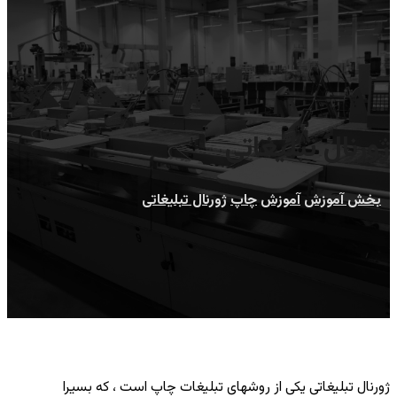
ژورنال تبلیغاتی
بخش آموزش
آموزش
چاپ
ژورنال تبلیغاتی
ژورنال تبلیغاتی یکی از روشهای تبلیغات چاپ است ، که بسیرا