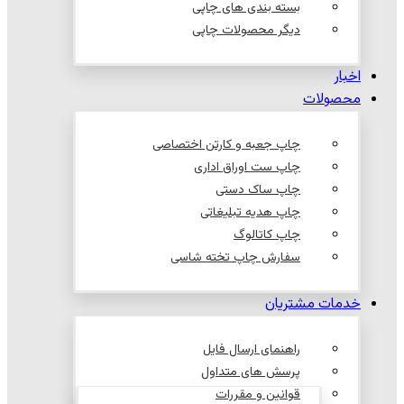
بسته بندی های چاپی
دیگر محصولات چاپی
اخبار
محصولات
چاپ جعبه و کارتن اختصاصی
چاپ ست اوراق اداری
چاپ ساک دستی
چاپ هدیه تبلیغاتی
چاپ کاتالوگ
سفارش چاپ تخته شاسی
خدمات مشتریان
راهنمای ارسال فایل
پرسش های متداول
قوانین و مقررات