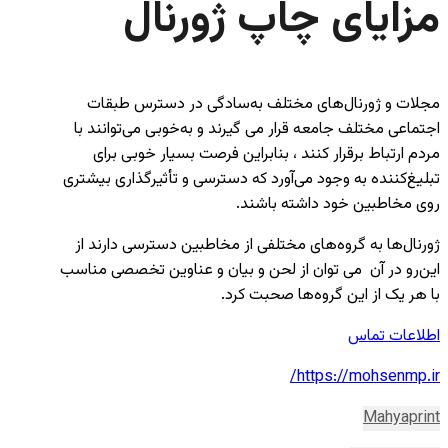
مزایای چاپ ژورنال
مجلات و ژورنال‌های مختلف به‌سادگی در دسترس طبقات
اجتماعی مختلف جامعه قرار می گیرند و به‌خوبی می‌توانند با
مردم ارتباط برقرار کنند ، بنابراین فرصت بسیار خوبی برای
تبلیغ‌کننده به وجود می‌آورد که دسترسی و تأثیرگذاری بیشتری
روی مخاطبین خود داشته باشند.
ژورنال‌ها به گروه‌های مختلفی از مخاطبین دسترسی دارند از
این‌رو در آن می توان از لحن و بیان و عناوین تخصصی مناسب
با هر یک از این گروه‌ها صحبت کرد.
اطلاعات تماس
https://mohsenmp.ir/
Mahyaprint