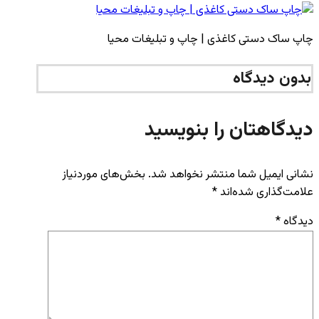
چاپ ساک دستی کاغذی | چاپ و تبلیغات محیا
بدون دیدگاه
دیدگاهتان را بنویسید
نشانی ایمیل شما منتشر نخواهد شد.
بخش‌های موردنیاز
علامت‌گذاری شده‌اند
*
دیدگاه
*