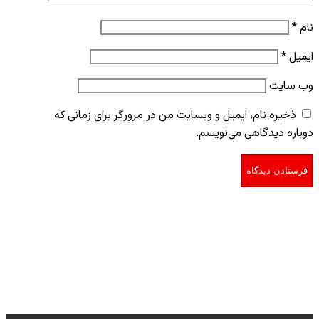
نام
*
ایمیل
*
وب‌ سایت
ذخیره نام، ایمیل و وبسایت من در مرورگر برای زمانی که
دوباره دیدگاهی می‌نویسم.