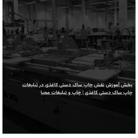
چاپ ساک دستی کاغذی | چاپ
و تبلیغات محیا
بخش آموزش
نقش چاپ ساک دستی کاغذی در تبلیغات
چاپ ساک دستی کاغذی | چاپ و تبلیغات محیا