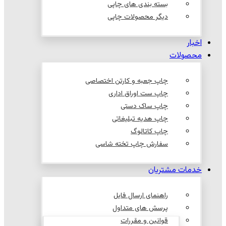
بسته بندی های چاپی
دیگر محصولات چاپی
اخبار
محصولات
چاپ جعبه و کارتن اختصاصی
چاپ ست اوراق اداری
چاپ ساک دستی
چاپ هدیه تبلیغاتی
چاپ کاتالوگ
سفارش چاپ تخته شاسی
خدمات مشتریان
راهنمای ارسال فایل
پرسش های متداول
قوانین و مقررات