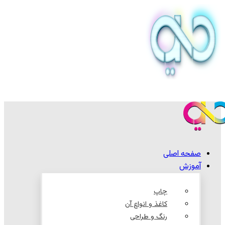
صفحه اصلی
آموزش
چاپ
کاغذ و انواع آن
رنگ و طراحی