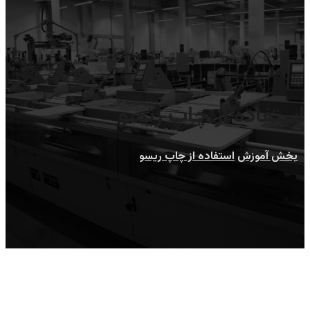
استفاده از چاپ ریسو
بخش آموزش
استفاده از چاپ ریسو