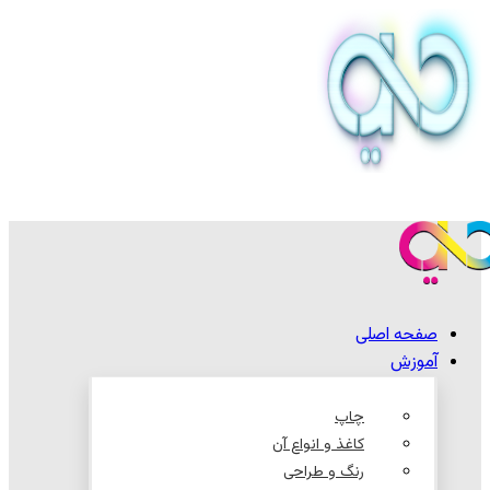
صفحه اصلی
آموزش
چاپ
کاغذ و انواع آن
رنگ و طراحی