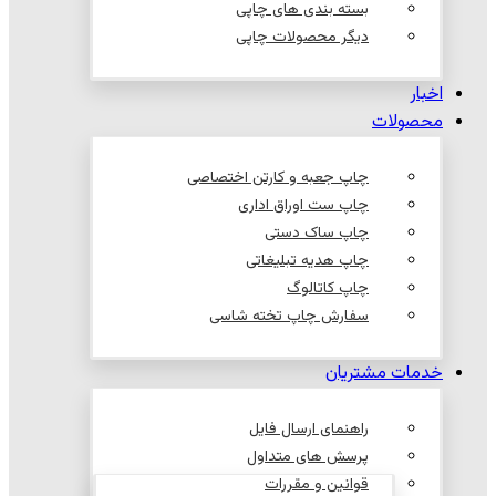
بسته بندی های چاپی
دیگر محصولات چاپی
اخبار
محصولات
چاپ جعبه و کارتن اختصاصی
چاپ ست اوراق اداری
چاپ ساک دستی
چاپ هدیه تبلیغاتی
چاپ کاتالوگ
سفارش چاپ تخته شاسی
خدمات مشتریان
راهنمای ارسال فایل
پرسش های متداول
قوانین و مقررات