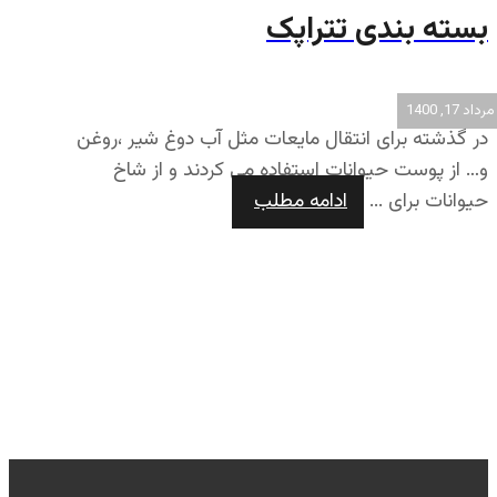
بسته بندی تتراپک
مرداد 17, 1400
در گذشته برای انتقال مایعات مثل آب دوغ شیر ،روغن
و… از پوست حیوانات استفاده می کردند و از شاخ
حیوانات برای ...
ادامه مطلب