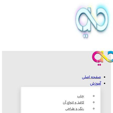
صفحه اصلی
آموزش
چاپ
کاغذ و انواع آن
رنگ و طراحی