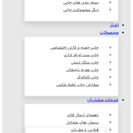
بسته بندی های چاپی
دیگر محصولات چاپی
اخبار
محصولات
چاپ جعبه و کارتن اختصاصی
چاپ ست اوراق اداری
چاپ ساک دستی
چاپ هدیه تبلیغاتی
چاپ کاتالوگ
سفارش چاپ تخته شاسی
خدمات مشتریان
راهنمای ارسال فایل
پرسش های متداول
قوانین و مقررات