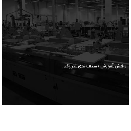
بسته بندی تتراپک
بخش آموزش
بسته بندی تتراپک