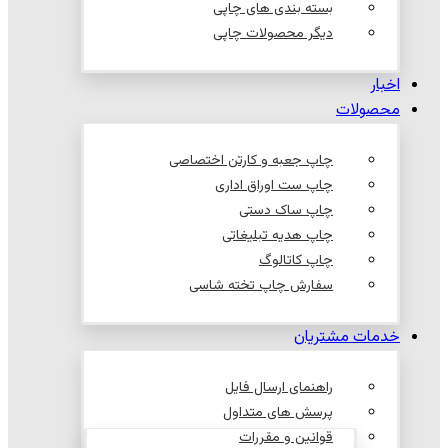
بسته بندی های چاپی
دیگر محصولات چاپی
اخبار
محصولات
چاپ جعبه و کارتن اختصاصی
چاپ ست اوراق اداری
چاپ ساک دستی
چاپ هدیه تبلیغاتی
چاپ کاتالوگ
سفارش چاپ تخته شاسی
خدمات مشتریان
راهنمای ارسال فایل
پرسش های متداول
قوانین و مقررات