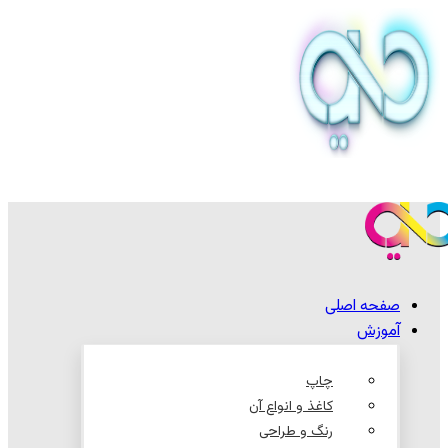
صفحه اصلی
آموزش
چاپ
کاغذ و انواع آن
رنگ و طراحی