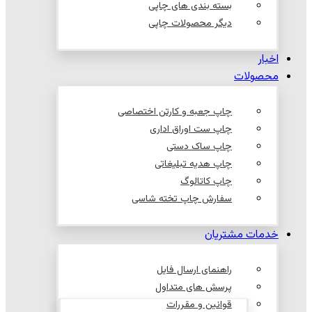
بسته بندی های چاپی
دیگر محصولات چاپی
اخبار
محصولات
چاپ جعبه و کارتن اختصاصی
چاپ ست اوراق اداری
چاپ ساک دستی
چاپ هدیه تبلیغاتی
چاپ کاتالوگ
سفارش چاپ تخته شاسی
خدمات مشتریان
راهنمای ارسال فایل
پرسش های متداول
قوانین و مقررات