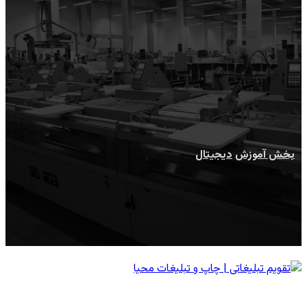
دیجیتال
بخش آموزش
دیجیتال