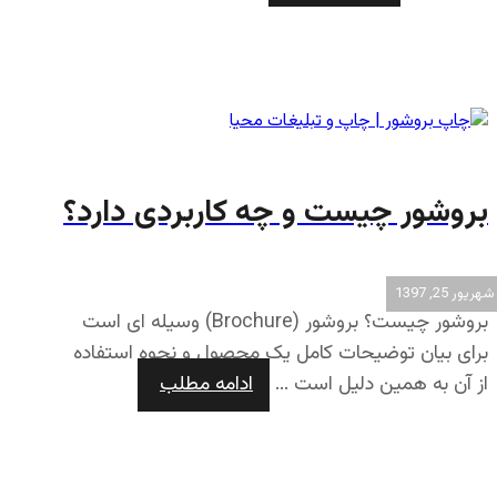
بروشور چیست و چه کاربردی دارد؟
شهریور 25, 1397
بروشور چیست؟ بروشور (Brochure) وسیله ای است
برای بیان توضیحات کامل یک محصول و نحوه استفاده
از آن به همین دلیل است ...
ادامه مطلب