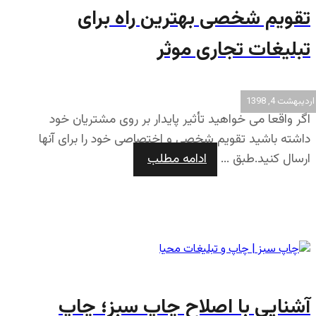
تقویم شخصی بهترین راه برای
تبلیغات تجاری موثر
اردیبهشت 4, 1398
اگر واقعا می خواهید تأثیر پایدار بر روی مشتریان خود
داشته باشید تقویم شخصی و اختصاصی خود را برای آنها
ارسال کنید.طبق ...
ادامه مطلب
آشنایی با اصلاح چاپ سبز؛ چاپ