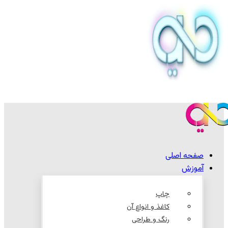
صفحه اصلی
آموزش
چاپ
کاغذ و انواع آن
رنگ و طراحی