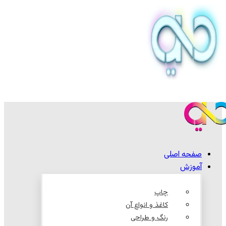
صفحه اصلی
آموزش
چاپ
کاغذ و انواع آن
رنگ و طراحی