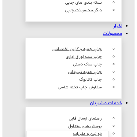
بسته بندی های چاپی
دیگر محصولات چاپی
اخبار
محصولات
چاپ جعبه و کارتن اختصاصی
چاپ ست اوراق اداری
چاپ ساک دستی
چاپ هدیه تبلیغاتی
چاپ کاتالوگ
سفارش چاپ تخته شاسی
خدمات مشتریان
راهنمای ارسال فایل
پرسش های متداول
قوانین و مقررات