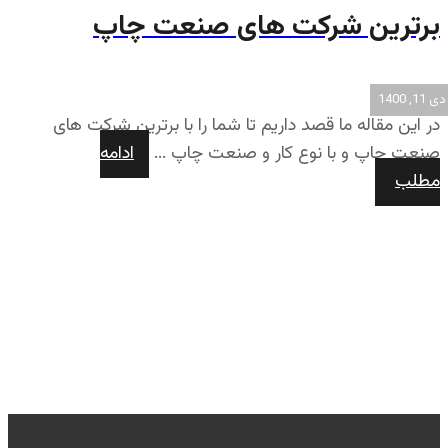
برترین شرکت های صنعت چاپ
دی 11, 1400
در این مقاله ما قصد داریم تا شما را با برترین شرکت های
صنعت چاپ و با نوع کار و صنعت چاپ ...
ادامه
مطلب